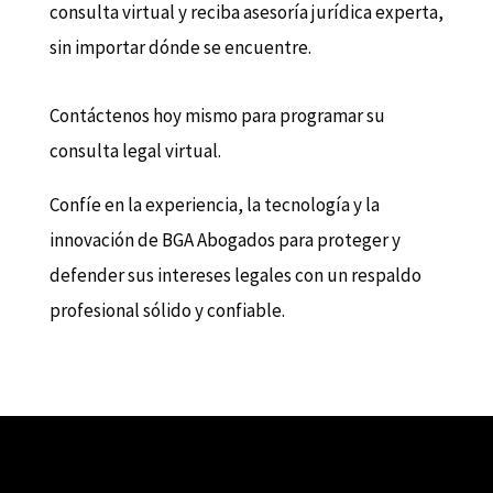
consulta virtual y reciba asesoría jurídica experta,
sin importar dónde se encuentre.
Contáctenos hoy mismo para programar su
consulta legal virtual.
Confíe en la experiencia, la tecnología y la
innovación de BGA Abogados para proteger y
defender sus intereses legales con un respaldo
profesional sólido y confiable.