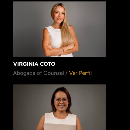
VIRGINIA COTO
Abogada of Counsel /
Ver Perfil