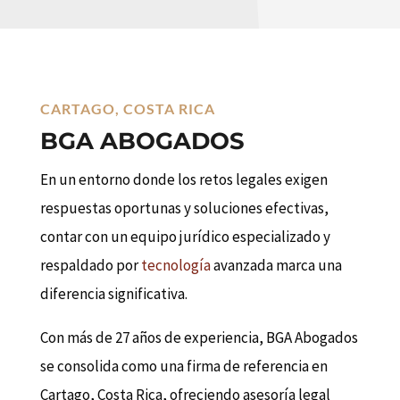
CARTAGO, COSTA RICA
BGA ABOGADOS
En un entorno donde los retos legales exigen
respuestas oportunas y soluciones efectivas,
contar con un equipo jurídico especializado y
respaldado por
tecnología
avanzada marca una
diferencia significativa.
Con más de 27 años de experiencia, BGA Abogados
se consolida como una firma de referencia en
Cartago, Costa Rica, ofreciendo asesoría legal