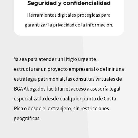
Seguridad y confidencialidad
Herramientas digitales protegidas para
garantizar la privacidad de la información.
Ya sea para atender un litigio urgente,
estructurar un proyecto empresarial o definir una
estrategia patrimonial, las consultas virtuales de
BGA Abogados facilitan el acceso a asesoría legal
especializada desde cualquier punto de Costa
Rica o desde el extranjero, sin restricciones
geográficas.