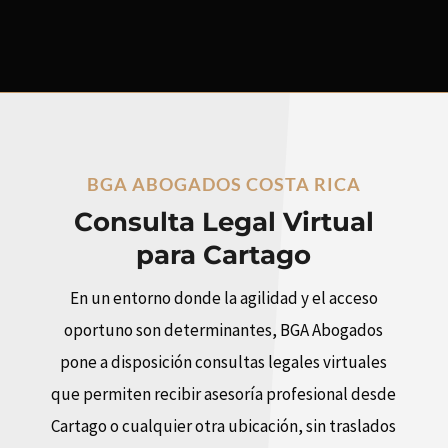
BGA ABOGADOS COSTA RICA
Consulta Legal Virtual
para Cartago
En un entorno donde la agilidad y el acceso
oportuno son determinantes, BGA Abogados
pone a disposición consultas legales virtuales
que permiten recibir asesoría profesional desde
Cartago o cualquier otra ubicación, sin traslados