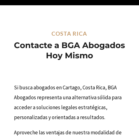
COSTA RICA
Contacte a BGA Abogados
Hoy Mismo
Si busca abogados en Cartago, Costa Rica, BGA
Abogados representa una alternativa sólida para
acceder a soluciones legales estratégicas,
personalizadas y orientadas a resultados.
Aproveche las ventajas de nuestra modalidad de