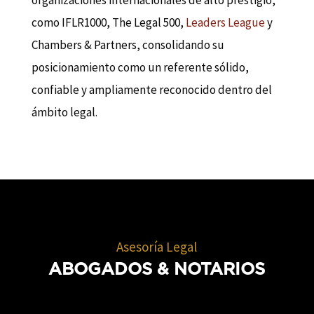
organizaciones internacionales de alto prestigio,
como IFLR1000, The Legal 500,
Leaders League
y
Chambers & Partners, consolidando su
posicionamiento como un referente sólido,
confiable y ampliamente reconocido dentro del
ámbito legal.
Asesoría Legal
ABOGADOS
& NOTARIOS