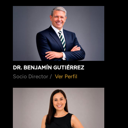
DR. BENJAMÍN GUTIÉRREZ
Socio Director /
Ver Perfil