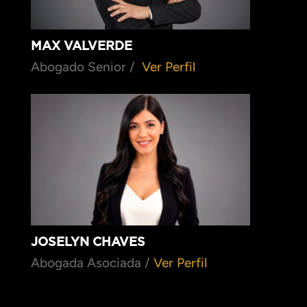
MAX VALVERDE
Abogado Senior /
Ver Perfil
JOSELYN CHAVES
Abogada Asociada /
Ver Perfil