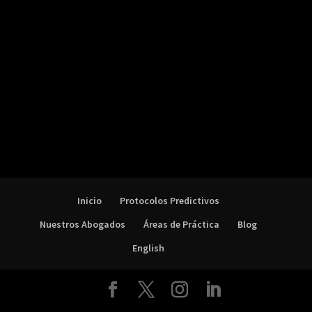
Inicio
Protocolos Predictivos
Nuestros Abogados
Áreas de Práctica
Blog
English