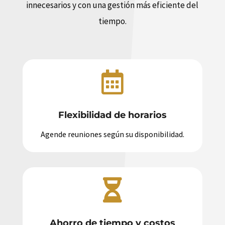
innecesarios y con una gestión más eficiente del
tiempo.

Flexibilidad de horarios
Agende reuniones según su disponibilidad.

Ahorro de tiempo y costos