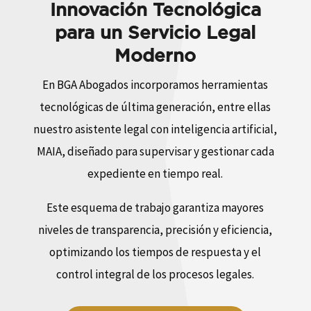
Innovación Tecnológica
para un Servicio Legal
Moderno
En BGA Abogados incorporamos herramientas
tecnológicas de última generación, entre ellas
nuestro asistente legal con inteligencia artificial,
MAIA, diseñado para supervisar y gestionar cada
expediente en tiempo real.
Este esquema de trabajo garantiza mayores
niveles de transparencia, precisión y eficiencia,
optimizando los tiempos de respuesta y el
control integral de los procesos legales.