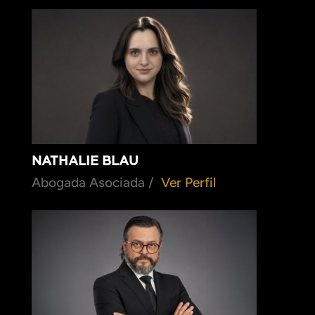
NATHALIE BLAU
Abogada Asociada /
Ver Perfil