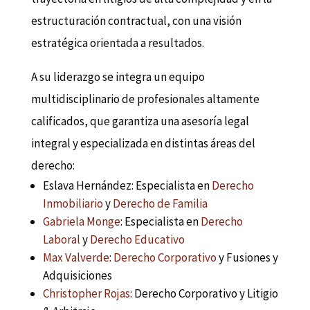
estructuración contractual, con una visión
estratégica orientada a resultados.
A su liderazgo se integra un equipo
multidisciplinario de profesionales altamente
calificados, que garantiza una asesoría legal
integral y especializada en distintas áreas del
derecho:
Eslava Hernández: Especialista en
Derecho
Inmobiliario
y
Derecho de Familia
Gabriela Monge
: Especialista en
Derecho
Laboral
y
Derecho Educativo
Max Valverde
:
Derecho Corporativo
y Fusiones y
Adquisiciones
Christopher Rojas
: Derecho Corporativo y Litigio