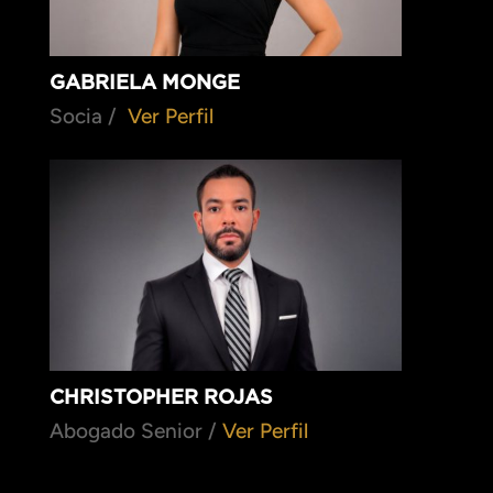
GABRIELA MONGE
Socia /
Ver Perfil
CHRISTOPHER ROJAS
Abogado Senior /
Ver Perfil