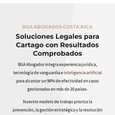
BGA ABOGADOS COSTA RICA
Soluciones Legales para
Cartago con Resultados
Comprobados
BGA Abogados integra experiencia jurídica,
tecnología de vanguardia e
inteligencia artificial
para alcanzar un 96% de efectividad en casos
gestionados en más de 20 países.
Nuestro modelo de trabajo prioriza la
prevención, la gestión estratégica y la resolución