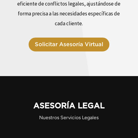
eficiente de conflictos legales, ajustándose de
forma precisa a las necesidades específicas de
cada cliente.
Solicitar Asesoría Virtual
ASESORÍA LEGAL
Nuestros Servicios Legales