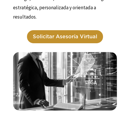
estratégica, personalizada y orientada a
resultados.
Solicitar Asesoría Virtual