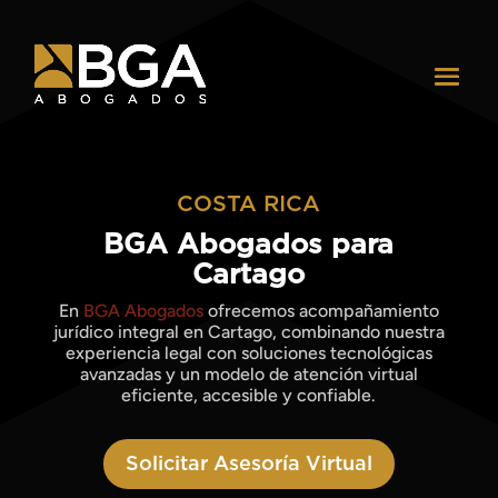
COSTA RICA
BGA Abogados para
Cartago
En
BGA Abogados
ofrecemos acompañamiento
jurídico integral en Cartago, combinando nuestra
experiencia legal con soluciones tecnológicas
avanzadas y un modelo de atención virtual
eficiente, accesible y confiable.
Solicitar Asesoría Virtual