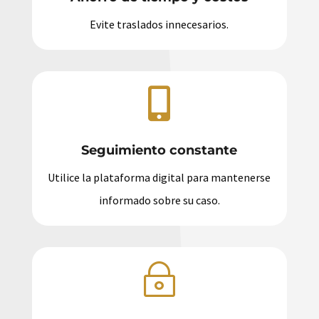
Evite traslados innecesarios.

Seguimiento constante
Utilice la plataforma digital para mantenerse
informado sobre su caso.
~