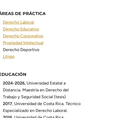
ÁREAS DE PRÁCTICA
Derecho Laboral
Derecho Educativo
Derecho Corporativo
Propiedad Intelectual
Derecho Deportivo
Litigio
EDUCACIÓN
2024-2026,
Universidad Estatal a
Distancia. Maestría en Derecho del
Trabajo y Seguridad Social (tesis)
2017
, Universidad de Costa Rica. Técnico
Especializado en Derecho Laboral.
2016
, Universidad de Costa Rica.