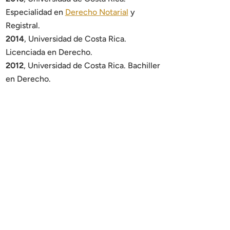
Especialidad en
Derecho Notarial
y
Registral.
2014
, Universidad de Costa Rica.
Licenciada en Derecho.
2012
, Universidad de Costa Rica. Bachiller
en Derecho.