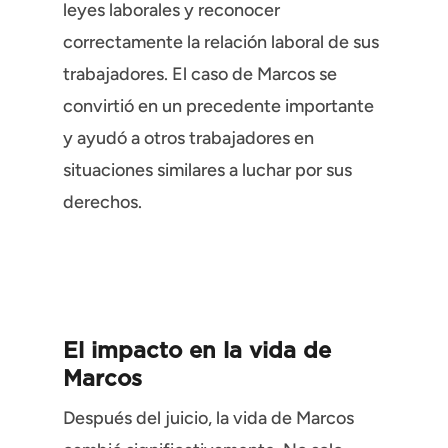
leyes laborales y reconocer
correctamente la relación laboral de sus
trabajadores. El caso de Marcos se
convirtió en un precedente importante
y ayudó a otros trabajadores en
situaciones similares a luchar por sus
derechos.
El impacto en la vida de
Marcos
Después del juicio, la vida de Marcos