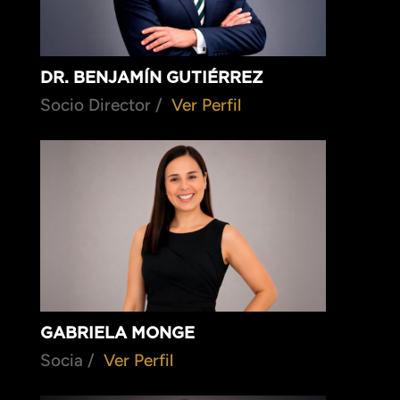
DR. BENJAMÍN GUTIÉRREZ
Socio Director /
Ver Perfil
GABRIELA MONGE
Socia /
Ver Perfil