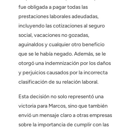
fue obligada a pagar todas las
prestaciones laborales adeudadas,
incluyendo las cotizaciones al seguro
social, vacaciones no gozadas,
aguinaldos y cualquier otro beneficio
que se le había negado. Además, se le
otorgó una indemnización por los daños
y perjuicios causados por la incorrecta
clasificación de su relación laboral.
Esta decisión no solo representó una
victoria para Marcos, sino que también
envió un mensaje claro a otras empresas
sobre la importancia de cumplir con las