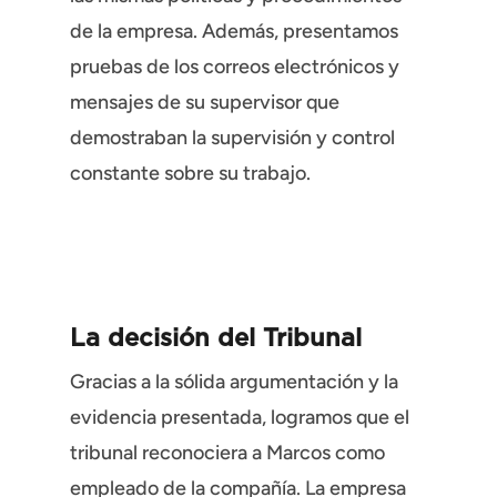
de la empresa. Además, presentamos
pruebas de los correos electrónicos y
mensajes de su supervisor que
demostraban la supervisión y control
constante sobre su trabajo.
La decisión del Tribunal
Gracias a la sólida argumentación y la
evidencia presentada, logramos que el
tribunal reconociera a Marcos como
empleado de la compañía. La empresa