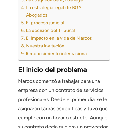
La estrategia legal de BGA
Abogados
El proceso judicial
La decisión del Tribunal
El impacto en la vida de Marcos
Nuestra invitación
Reconocimiento internacional
El inicio del problema
Marcos comenzó a trabajar para una
empresa con un contrato de servicios
profesionales. Desde el primer día, se le
asignaron tareas específicas y tuvo que
cumplir con un horario estricto. Aunque
su contrato decía que era un proveedor