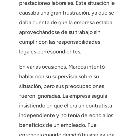
prestaciones laborales. Esta situación le
causaba una gran frustración, ya que se
daba cuenta de que la empresa estaba
aprovechándose de su trabajo sin
cumplir con las responsabilidades
legales correspondientes.
En varias ocasiones, Marcos intentó
hablar con su supervisor sobre su
situación, pero sus preocupaciones
fueron ignoradas. La empresa seguía
insistiendo en que él era un contratista
independiente y no tenía derecho a los
beneficios de un empleado. Fue
entonces cuando decidió buscar ayuda