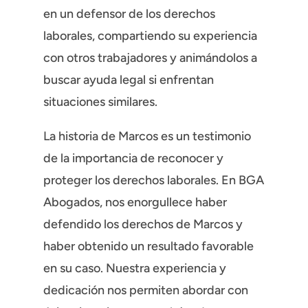
en un defensor de los derechos
laborales, compartiendo su experiencia
con otros trabajadores y animándolos a
buscar ayuda legal si enfrentan
situaciones similares.
La historia de Marcos es un testimonio
de la importancia de reconocer y
proteger los derechos laborales. En BGA
Abogados, nos enorgullece haber
defendido los derechos de Marcos y
haber obtenido un resultado favorable
en su caso. Nuestra experiencia y
dedicación nos permiten abordar con