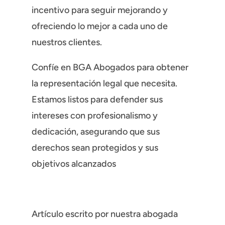
incentivo para seguir mejorando y
ofreciendo lo mejor a cada uno de
nuestros clientes.
Confíe en BGA Abogados para obtener
la representación legal que necesita.
Estamos listos para defender sus
intereses con profesionalismo y
dedicación, asegurando que sus
derechos sean protegidos y sus
objetivos alcanzados
Artículo escrito por nuestra abogada