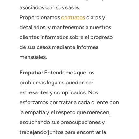
asociados con sus casos.
Proporcionamos
contratos
claros y
detallados, y mantenemos a nuestros
clientes informados sobre el progreso
de sus casos mediante informes
mensuales.
Empatía:
Entendemos que los
problemas legales pueden ser
estresantes y complicados. Nos
esforzamos por tratar a cada cliente con
la empatía y el respeto que merecen,
escuchando sus preocupaciones y
trabajando juntos para encontrar la