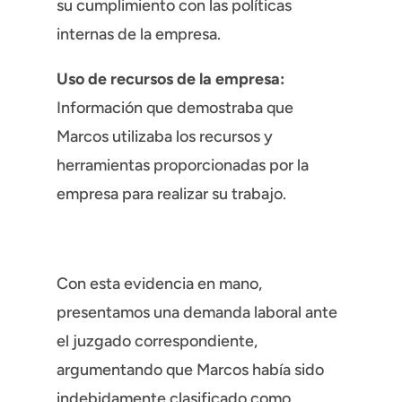
su cumplimiento con las políticas
internas de la empresa.
Uso de recursos de la empresa:
Información que demostraba que
Marcos utilizaba los recursos y
herramientas proporcionadas por la
empresa para realizar su trabajo.
Con esta evidencia en mano,
presentamos una demanda laboral ante
el juzgado correspondiente,
argumentando que Marcos había sido
indebidamente clasificado como