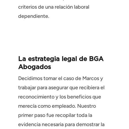
criterios de una relación laboral
dependiente.
La estrategia legal de BGA
Abogados
Decidimos tomar el caso de Marcos y
trabajar para asegurar que recibiera el
reconocimiento y los beneficios que
merecía como empleado. Nuestro
primer paso fue recopilar toda la
evidencia necesaria para demostrar la