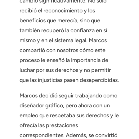
cambió significativamente. No solo
recibió el reconocimiento y los
beneficios que merecía, sino que
también recuperó la confianza en sí
mismo y en el sistema legal. Marcos
compartió con nosotros cómo este
proceso le enseñó la importancia de
luchar por sus derechos y no permitir
que las injusticias pasen desapercibidas.
Marcos decidió seguir trabajando como
diseñador gráfico, pero ahora con un
empleo que respetaba sus derechos y le
ofrecía las prestaciones
correspondientes. Además, se convirtió