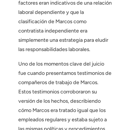
factores eran indicativos de una relación
laboral dependiente y que la
clasificación de Marcos como
contratista independiente era
simplemente una estrategia para eludir
las responsabilidades laborales.
Uno de los momentos clave del juicio
fue cuando presentamos testimonios de
compañeros de trabajo de Marcos.
Estos testimonios corroboraron su
versión de los hechos, describiendo
cómo Marcos era tratado igual que los
empleados regulares y estaba sujeto a
las mismas políticas y procedimientos