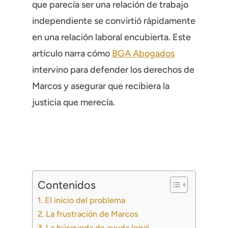
que parecía ser una relación de trabajo
independiente se convirtió rápidamente
en una relación laboral encubierta. Este
artículo narra cómo
BGA Abogados
intervino para defender los derechos de
Marcos y asegurar que recibiera la
justicia que merecía.
Contenidos
El inicio del problema
La frustración de Marcos
La búsqueda de ayuda legal