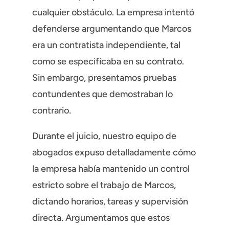
cualquier obstáculo. La empresa intentó
defenderse argumentando que Marcos
era un contratista independiente, tal
como se especificaba en su contrato.
Sin embargo, presentamos pruebas
contundentes que demostraban lo
contrario.
Durante el juicio, nuestro equipo de
abogados expuso detalladamente cómo
la empresa había mantenido un control
estricto sobre el trabajo de Marcos,
dictando horarios, tareas y supervisión
directa. Argumentamos que estos