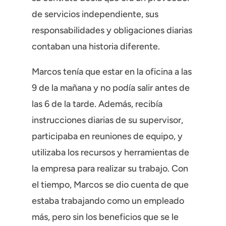
de servicios independiente, sus
responsabilidades y obligaciones diarias
contaban una historia diferente.
Marcos tenía que estar en la oficina a las
9 de la mañana y no podía salir antes de
las 6 de la tarde. Además, recibía
instrucciones diarias de su supervisor,
participaba en reuniones de equipo, y
utilizaba los recursos y herramientas de
la empresa para realizar su trabajo. Con
el tiempo, Marcos se dio cuenta de que
estaba trabajando como un empleado
más, pero sin los beneficios que se le