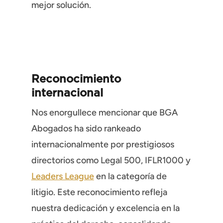
mejor solución.
Reconocimiento
internacional
Nos enorgullece mencionar que BGA
Abogados ha sido rankeado
internacionalmente por prestigiosos
directorios como Legal 500, IFLR1000 y
Leaders League
en la categoría de
litigio. Este reconocimiento refleja
nuestra dedicación y excelencia en la