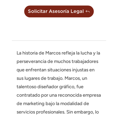
Solicitar Asesoría Legal
La historia de Marcos refleja la lucha y la
perseverancia de muchos trabajadores
que enfrentan situaciones injustas en
sus lugares de trabajo. Marcos, un
talentoso diseñador gráfico, fue
contratado por una reconocida empresa
de marketing bajo la modalidad de
servicios profesionales. Sin embargo, lo