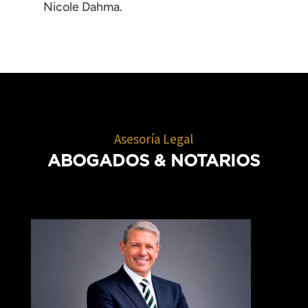
Nicole Dahma.
Asesoría Legal
ABOGADOS
& NOTARIOS