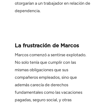
otorgarían a un trabajador en relación de
dependencia.
La frustración de Marcos
Marcos comenzó a sentirse explotado.
No solo tenía que cumplir con las
mismas obligaciones que sus
compañeros empleados, sino que
además carecía de derechos
fundamentales como las vacaciones
pagadas, seguro social, y otras