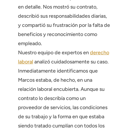
en detalle. Nos mostró su contrato,
describió sus responsabilidades diarias,
y compartió su frustración por la falta de
beneficios y reconocimiento como
empleado.
Nuestro equipo de expertos en
derecho
laboral
analizó cuidadosamente su caso.
Inmediatamente identificamos que
Marcos estaba, de hecho, en una
relación laboral encubierta. Aunque su
contrato lo describía como un
proveedor de servicios, las condiciones
de su trabajo y la forma en que estaba
siendo tratado cumplían con todos los