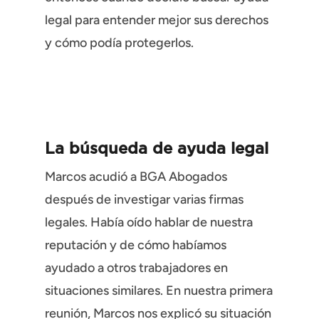
legal para entender mejor sus derechos
y cómo podía protegerlos.
La búsqueda de ayuda legal
Marcos acudió a BGA Abogados
después de investigar varias firmas
legales. Había oído hablar de nuestra
reputación y de cómo habíamos
ayudado a otros trabajadores en
situaciones similares. En nuestra primera
reunión, Marcos nos explicó su situación