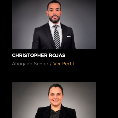
CHRISTOPHER ROJAS
Abogado Senior /
Ver Perfil