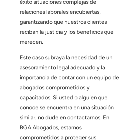
éxito situaciones complejas de
relaciones laborales encubiertas,
garantizando que nuestros clientes
reciban la justicia y los beneficios que
merecen.
Este caso subraya la necesidad de un
asesoramiento legal adecuado y la
importancia de contar con un equipo de
abogados comprometidos y
capacitados. Si usted o alguien que
conoce se encuentra en una situación
similar, no dude en contactarnos. En
BGA Abogados, estamos
comprometidos a proteger sus