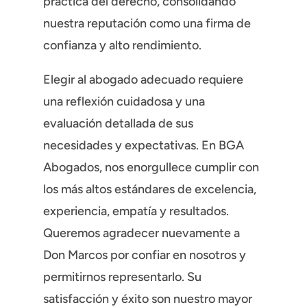
práctica del derecho, consolidando
nuestra reputación como una firma de
confianza y alto rendimiento.
Elegir al abogado adecuado requiere
una reflexión cuidadosa y una
evaluación detallada de sus
necesidades y expectativas. En BGA
Abogados, nos enorgullece cumplir con
los más altos estándares de excelencia,
experiencia, empatía y resultados.
Queremos agradecer nuevamente a
Don Marcos por confiar en nosotros y
permitirnos representarlo. Su
satisfacción y éxito son nuestro mayor