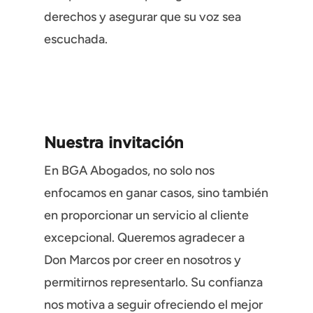
derechos y asegurar que su voz sea
escuchada.
Nuestra invitación
En BGA Abogados, no solo nos
enfocamos en ganar casos, sino también
en proporcionar un servicio al cliente
excepcional. Queremos agradecer a
Don Marcos por creer en nosotros y
permitirnos representarlo. Su confianza
nos motiva a seguir ofreciendo el mejor