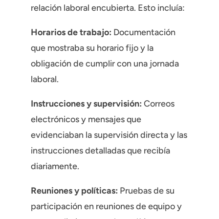
relación laboral encubierta. Esto incluía:
Horarios de trabajo:
Documentación
que mostraba su horario fijo y la
obligación de cumplir con una jornada
laboral.
Instrucciones y supervisión:
Correos
electrónicos y mensajes que
evidenciaban la supervisión directa y las
instrucciones detalladas que recibía
diariamente.
Reuniones y políticas:
Pruebas de su
participación en reuniones de equipo y