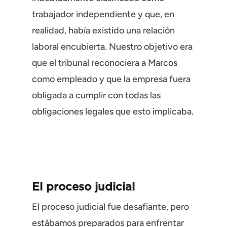
trabajador independiente y que, en
realidad, había existido una relación
laboral encubierta. Nuestro objetivo era
que el tribunal reconociera a Marcos
como empleado y que la empresa fuera
obligada a cumplir con todas las
obligaciones legales que esto implicaba.
El proceso judicial
El proceso judicial fue desafiante, pero
estábamos preparados para enfrentar