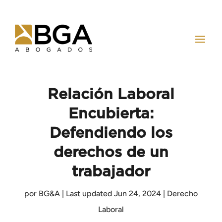
Relación Laboral
Encubierta:
Defendiendo los
derechos de un
trabajador
por
BG&A
|
Last updated Jun 24, 2024
|
Derecho
Laboral