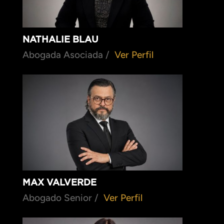
NATHALIE BLAU
Abogada Asociada /
Ver Perfil
MAX VALVERDE
Abogado Senior /
Ver Perfil