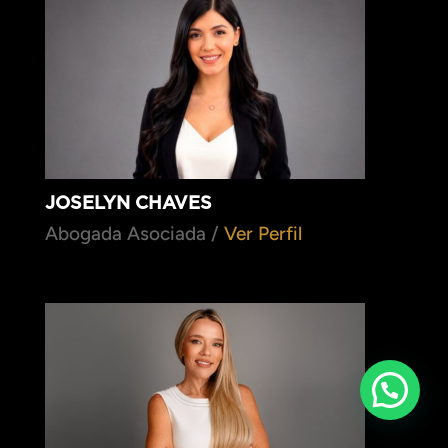
JOSELYN CHAVES
Abogada Asociada /
Ver Perfil
Necesitas Ayuda?