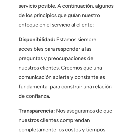
servicio posible. A continuación, algunos
de los principios que guían nuestro
enfoque en el servicio al cliente:
Disponibilidad:
Estamos siempre
accesibles para responder a las
preguntas y preocupaciones de
nuestros clientes. Creemos que una
comunicación abierta y constante es
fundamental para construir una relación
de confianza.
Transparencia:
Nos aseguramos de que
nuestros clientes comprendan
completamente los costos y tiempos