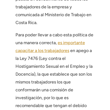
trabajadores de la empresa y
comunicada al Ministerio de Trabajo en
Costa Rica.
Para poder llevar a cabo esta política de
una manera correcta,
es importante
capacitar a los trabajadores
en apego a
la Ley 7476 (Ley contra el
Hostigamiento Sexual en el Empleo y la
Docencia), la que establece que son los
mismos trabajadores los que
conformarán una comisión de
investigación, por lo que es
recomendable que tengan el debido