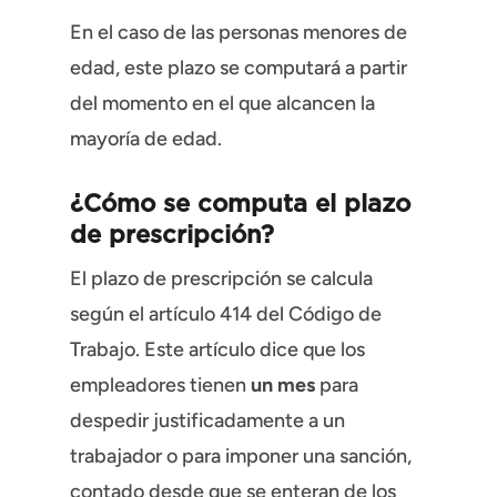
En el caso de las personas menores de
edad, este plazo se computará a partir
del momento en el que alcancen la
mayoría de edad.
¿Cómo se computa el plazo
de prescripción?
El plazo de prescripción se calcula
según el artículo 414 del Código de
Trabajo. Este artículo dice que los
empleadores tienen
un mes
para
despedir justificadamente a un
trabajador o para imponer una sanción,
contado desde que se enteran de los