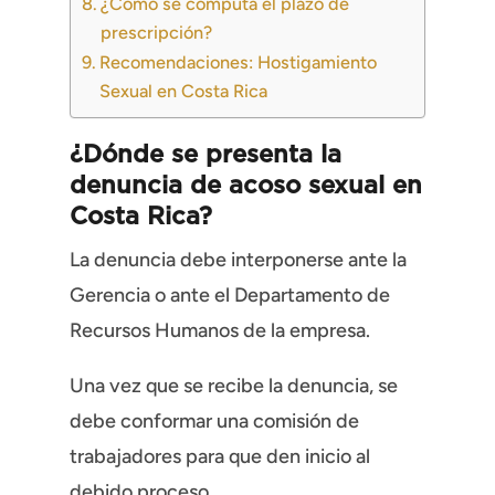
¿Cómo se computa el plazo de
prescripción?
Recomendaciones: Hostigamiento
Sexual en Costa Rica
¿Dónde se presenta la
denuncia de acoso sexual en
Costa Rica?
La denuncia debe interponerse ante la
Gerencia o ante el Departamento de
Recursos Humanos de la empresa.
Una vez que se recibe la denuncia, se
debe conformar una comisión de
trabajadores para que den inicio al
debido proceso.