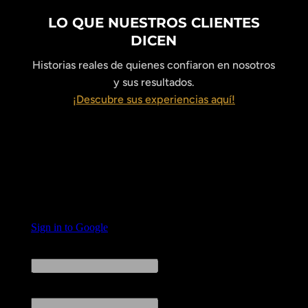
LO QUE NUESTROS CLIENTES
DICEN
Historias reales de quienes confiaron en nosotros
y sus resultados.
¡Descubre sus experiencias aquí!