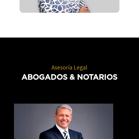
Asesoría Legal
ABOGADOS
& NOTARIOS