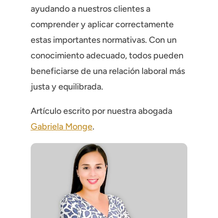
ayudando a nuestros clientes a
comprender y aplicar correctamente
estas importantes normativas. Con un
conocimiento adecuado, todos pueden
beneficiarse de una relación laboral más
justa y equilibrada.
Artículo escrito por nuestra abogada
Gabriela Monge
.