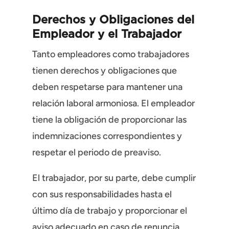
Derechos y Obligaciones del
Empleador y el Trabajador
Tanto empleadores como trabajadores
tienen derechos y obligaciones que
deben respetarse para mantener una
relación laboral armoniosa. El empleador
tiene la obligación de proporcionar las
indemnizaciones correspondientes y
respetar el periodo de preaviso.
El trabajador, por su parte, debe cumplir
con sus responsabilidades hasta el
último día de trabajo y proporcionar el
aviso adecuado en caso de renuncia.