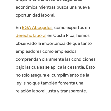
económica mientras busca una nueva
oportunidad laboral.
En
BGA Abogados
, como expertos en
derecho laboral
en Costa Rica, hemos
observado la importancia de que tanto
empleadores como empleados
comprendan claramente las condiciones
bajo las cuales se aplica la cesantía. Esto
no solo asegura el cumplimiento de la
ley, sino que también fomenta una
relación laboral justa y transparente.