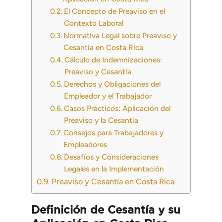
El Concepto de Preaviso en el
Contexto Laboral
Normativa Legal sobre Preaviso y
Cesantía en Costa Rica
Cálculo de Indemnizaciones:
Preaviso y Cesantía
Derechos y Obligaciones del
Empleador y el Trabajador
Casos Prácticos: Aplicación del
Preaviso y la Cesantía
Consejos para Trabajadores y
Empleadores
Desafíos y Consideraciones
Legales en la Implementación
Preaviso y Cesantía en Costa Rica
Definición de Cesantía y su