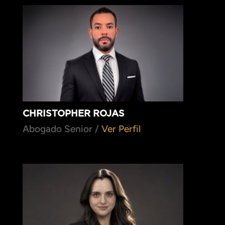
CHRISTOPHER ROJAS
Abogado Senior /
Ver Perfil