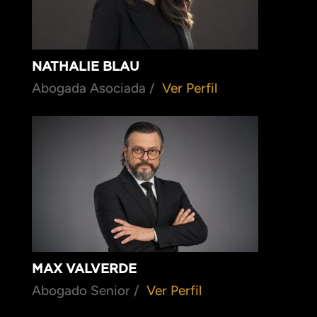
NATHALIE BLAU
Abogada Asociada /
Ver Perfil
MAX VALVERDE
Abogado Senior /
Ver Perfil