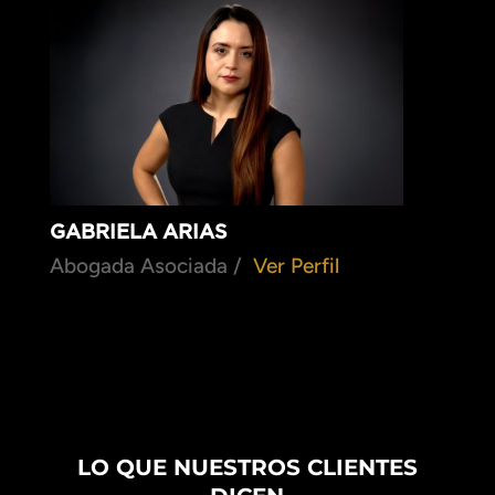
GABRIELA ARIAS
Abogada Asociada /
Ver Perfil
LO QUE NUESTROS CLIENTES