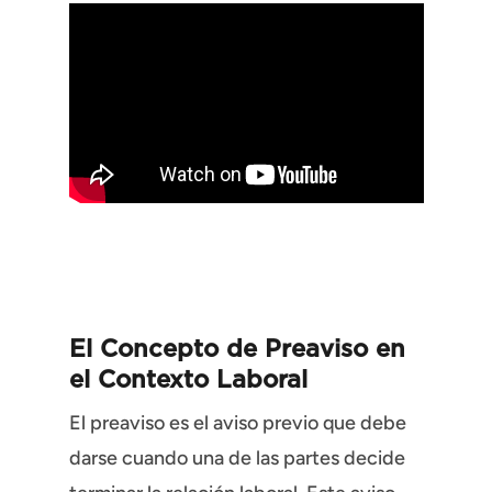
El Concepto de Preaviso en
el Contexto Laboral
El preaviso es el aviso previo que debe
darse cuando una de las partes decide