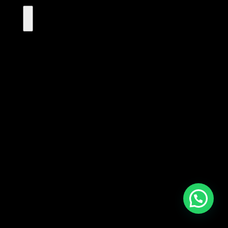
Necesitas Ayuda?