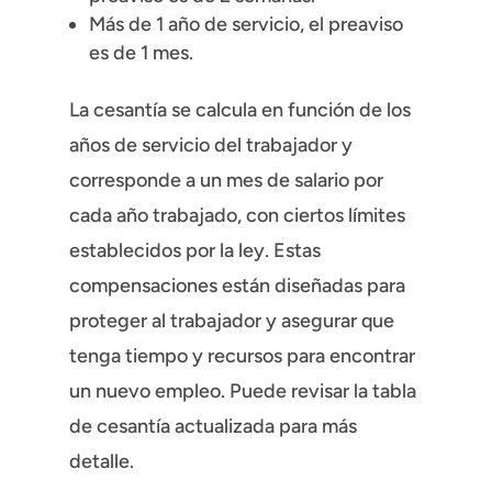
Más de 1 año de servicio, el preaviso
es de 1 mes.
La cesantía se calcula en función de los
años de servicio del trabajador y
corresponde a un mes de salario por
cada año trabajado, con ciertos límites
establecidos por la ley. Estas
compensaciones están diseñadas para
proteger al trabajador y asegurar que
tenga tiempo y recursos para encontrar
un nuevo empleo. Puede revisar la tabla
de cesantía actualizada para más
detalle.