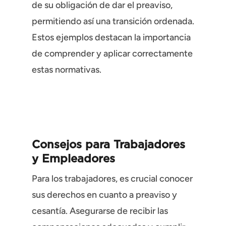
de su obligación de dar el preaviso,
permitiendo así una transición ordenada.
Estos ejemplos destacan la importancia
de comprender y aplicar correctamente
estas normativas.
Consejos para Trabajadores
y Empleadores
Para los trabajadores, es crucial conocer
sus derechos en cuanto a preaviso y
cesantía. Asegurarse de recibir las