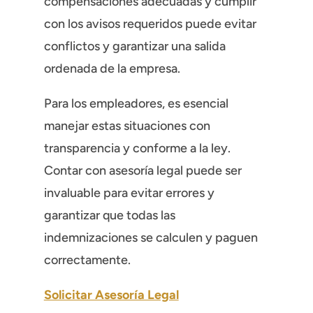
compensaciones adecuadas y cumplir
con los avisos requeridos puede evitar
conflictos y garantizar una salida
ordenada de la empresa.
Para los empleadores, es esencial
manejar estas situaciones con
transparencia y conforme a la ley.
Contar con asesoría legal puede ser
invaluable para evitar errores y
garantizar que todas las
indemnizaciones se calculen y paguen
correctamente.
Solicitar Asesoría Legal