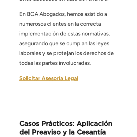
En BGA Abogados, hemos asistido a
numerosos clientes en la correcta
implementación de estas normativas,
asegurando que se cumplan las leyes
laborales y se protejan los derechos de
todas las partes involucradas.
Solicitar Asesoría Legal
Casos Prácticos: Aplicación
del Preaviso y la Cesantía