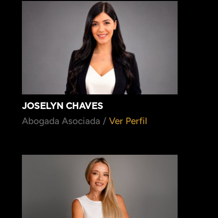
JOSELYN CHAVES
Abogada Asociada /
Ver Perfil