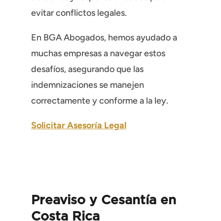
evitar conflictos legales.
En BGA Abogados, hemos ayudado a
muchas empresas a navegar estos
desafíos, asegurando que las
indemnizaciones se manejen
correctamente y conforme a la ley.
Solicitar Asesoría Legal
Preaviso y Cesantía en
Costa Rica