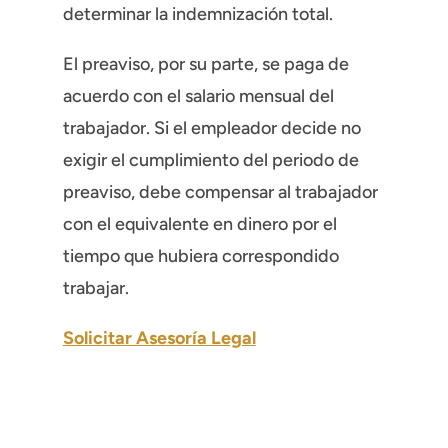
determinar la indemnización total.
El preaviso, por su parte, se paga de
acuerdo con el salario mensual del
trabajador. Si el empleador decide no
exigir el cumplimiento del periodo de
preaviso, debe compensar al trabajador
con el equivalente en dinero por el
tiempo que hubiera correspondido
trabajar.
Solicitar Asesoría Legal