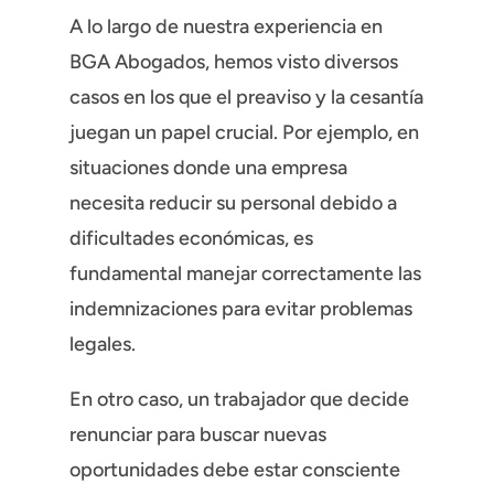
A lo largo de nuestra experiencia en
BGA Abogados, hemos visto diversos
casos en los que el preaviso y la cesantía
juegan un papel crucial. Por ejemplo, en
situaciones donde una empresa
necesita reducir su personal debido a
dificultades económicas, es
fundamental manejar correctamente las
indemnizaciones para evitar problemas
legales.
En otro caso, un trabajador que decide
renunciar para buscar nuevas
oportunidades debe estar consciente