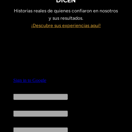
DICEN
Historias reales de quienes confiaron en nosotros
y sus resultados.
¡Descubre sus experiencias aquí!