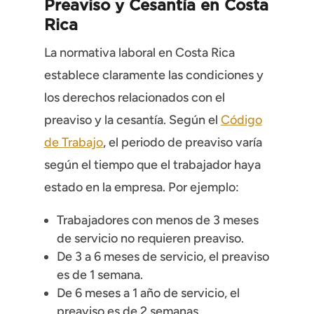
Preaviso y Cesantía en Costa
Rica
La normativa laboral en Costa Rica
establece claramente las condiciones y
los derechos relacionados con el
preaviso y la cesantía. Según el
Código
de Trabajo
, el periodo de preaviso varía
según el tiempo que el trabajador haya
estado en la empresa. Por ejemplo:
Trabajadores con menos de 3 meses
de servicio no requieren preaviso.
De 3 a 6 meses de servicio, el preaviso
es de 1 semana.
De 6 meses a 1 año de servicio, el
preaviso es de 2 semanas.