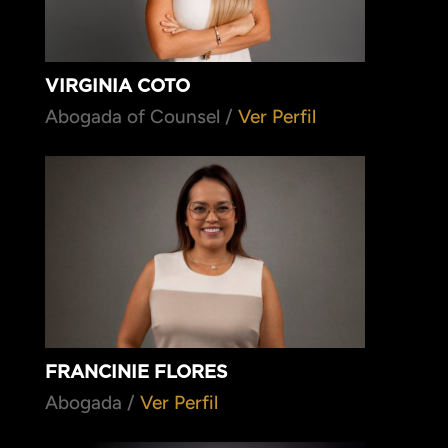
VIRGINIA COTO
Abogada of Counsel /
Ver Perfil
FRANCINIE FLORES
Abogada /
Ver Perfil