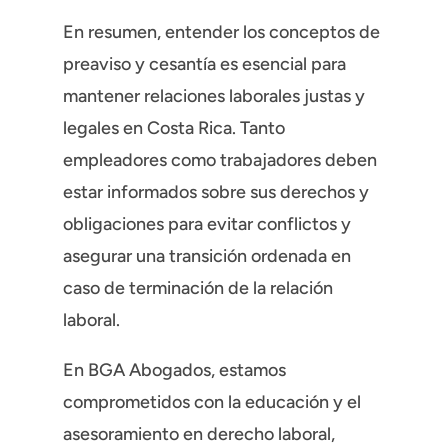
En resumen, entender los conceptos de
preaviso y cesantía es esencial para
mantener relaciones laborales justas y
legales en Costa Rica. Tanto
empleadores como trabajadores deben
estar informados sobre sus derechos y
obligaciones para evitar conflictos y
asegurar una transición ordenada en
caso de terminación de la relación
laboral.
En BGA Abogados, estamos
comprometidos con la educación y el
asesoramiento en derecho laboral,