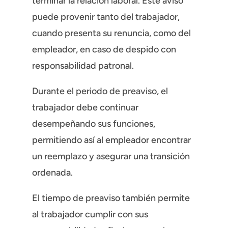
terminar la relación laboral. Este aviso
puede provenir tanto del trabajador,
cuando presenta su renuncia, como del
empleador, en caso de despido con
responsabilidad patronal.
Durante el periodo de preaviso, el
trabajador debe continuar
desempeñando sus funciones,
permitiendo así al empleador encontrar
un reemplazo y asegurar una transición
ordenada.
El tiempo de preaviso también permite
al trabajador cumplir con sus