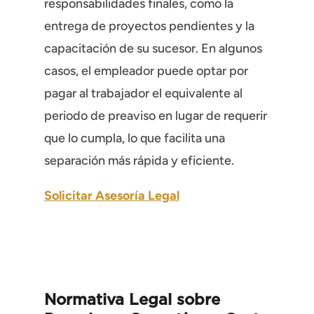
responsabilidades finales, como la
entrega de proyectos pendientes y la
capacitación de su sucesor. En algunos
casos, el empleador puede optar por
pagar al trabajador el equivalente al
periodo de preaviso en lugar de requerir
que lo cumpla, lo que facilita una
separación más rápida y eficiente.
Solicitar Asesoría Legal
Normativa Legal sobre