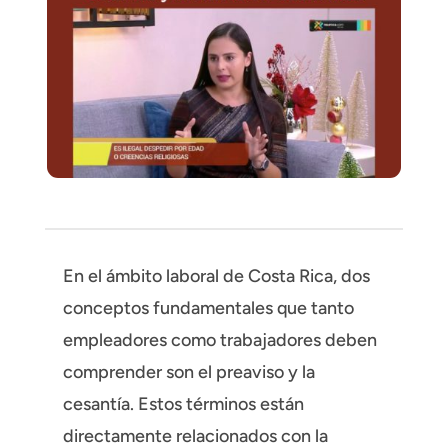
En el ámbito laboral de Costa Rica, dos
conceptos fundamentales que tanto
empleadores como trabajadores deben
comprender son el preaviso y la
cesantía. Estos términos están
directamente relacionados con la