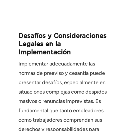
Desafíos y Consideraciones
Legales en la
Implementación
Implementar adecuadamente las
normas de preaviso y cesantía puede
presentar desafíos, especialmente en
situaciones complejas como despidos
masivos o renuncias imprevistas. Es
fundamental que tanto empleadores
como trabajadores comprendan sus
derechos y responsabilidades para