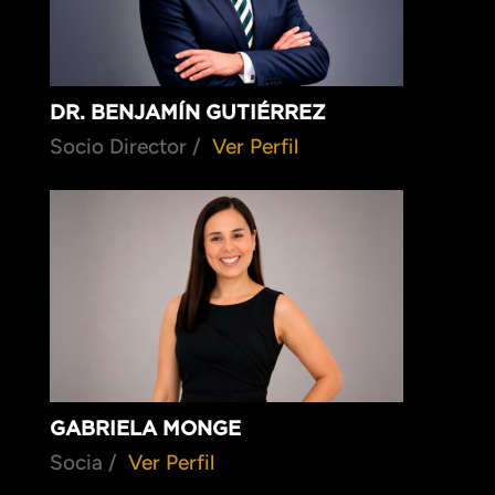
DR. BENJAMÍN GUTIÉRREZ
Socio Director /
Ver Perfil
GABRIELA MONGE
Socia /
Ver Perfil