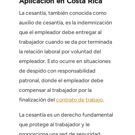
Aplicación en Costa Rica
La cesantía, también conocida como
auxilio de cesantía, es la indemnización
que el empleador debe entregar al
trabajador cuando se da por terminada
la relación laboral por voluntad del
empleador. Esto ocurre en situaciones
de despido con responsabilidad
patronal, donde el empleador debe
compensar al trabajador por la
finalización del
contrato de trabajo
.
La cesantía es un derecho fundamental
que protege al trabajador y le
proporciona una red de seguridad