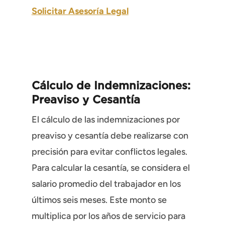
Solicitar Asesoría Legal
Cálculo de Indemnizaciones:
Preaviso y Cesantía
El cálculo de las indemnizaciones por
preaviso y cesantía debe realizarse con
precisión para evitar conflictos legales.
Para calcular la cesantía, se considera el
salario promedio del trabajador en los
últimos seis meses. Este monto se
multiplica por los años de servicio para