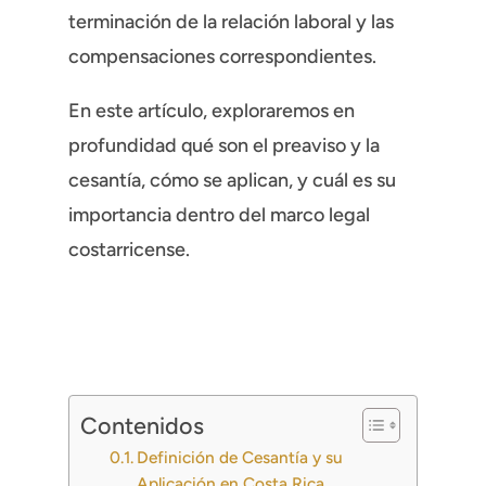
terminación de la relación laboral y las
compensaciones correspondientes.
En este artículo, exploraremos en
profundidad qué son el preaviso y la
cesantía, cómo se aplican, y cuál es su
importancia dentro del marco legal
costarricense.
Contenidos
Definición de Cesantía y su
Aplicación en Costa Rica