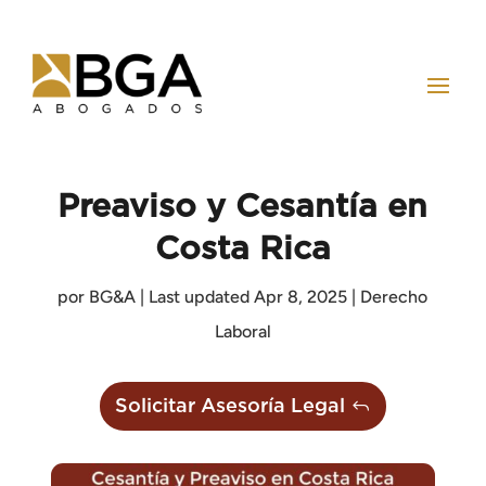
Preaviso y Cesantía en
Costa Rica
por
BG&A
|
Last updated Apr 8, 2025
|
Derecho
Laboral
Solicitar Asesoría Legal