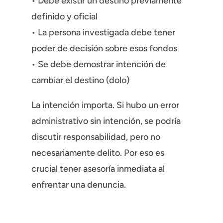
• Debe existir un destino previamente
definido y oficial
• La persona investigada debe tener
poder de decisión sobre esos fondos
• Se debe demostrar intención de
cambiar el destino (dolo)
La intención importa. Si hubo un error
administrativo sin intención, se podría
discutir responsabilidad, pero no
necesariamente delito. Por eso es
crucial tener asesoría inmediata al
enfrentar una denuncia.