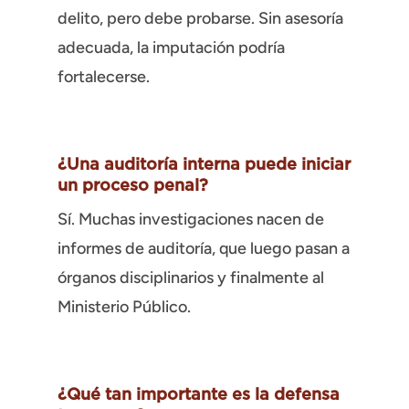
delito, pero debe probarse. Sin asesoría
adecuada, la imputación podría
fortalecerse.
¿Una auditoría interna puede iniciar
un proceso penal?
Sí. Muchas investigaciones nacen de
informes de auditoría, que luego pasan a
órganos disciplinarios y finalmente al
Ministerio Público.
¿Qué tan importante es la defensa