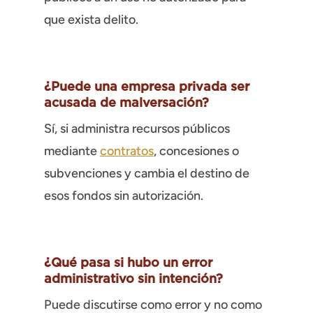
que exista delito.
¿Puede una empresa privada ser
acusada de malversación?
Sí, si administra recursos públicos
mediante
contratos
, concesiones o
subvenciones y cambia el destino de
esos fondos sin autorización.
¿Qué pasa si hubo un error
administrativo sin intención?
Puede discutirse como error y no como