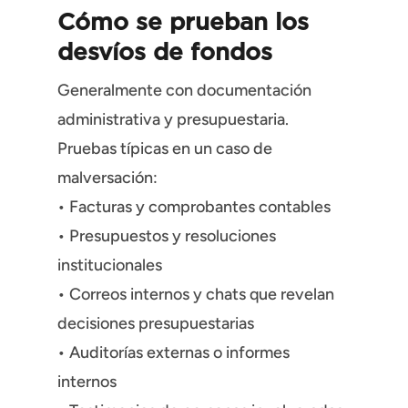
Cómo se prueban los
desvíos de fondos
Generalmente con documentación
administrativa y presupuestaria.
Pruebas típicas en un caso de
malversación:
• Facturas y comprobantes contables
• Presupuestos y resoluciones
institucionales
• Correos internos y chats que revelan
decisiones presupuestarias
• Auditorías externas o informes
internos