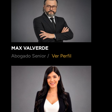
MAX VALVERDE
Abogado Senior /
Ver Perfil