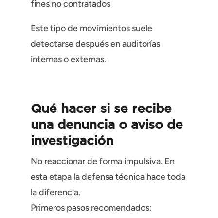
fines no contratados
Este tipo de movimientos suele
detectarse después en auditorías
internas o externas.
Qué hacer si se recibe
una denuncia o aviso de
investigación
No reaccionar de forma impulsiva. En
esta etapa la defensa técnica hace toda
la diferencia.
Primeros pasos recomendados: