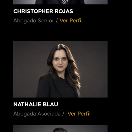
CHRISTOPHER ROJAS
Abogado Senior /
Ver Perfil
NATHALIE BLAU
Abogada Asociada /
Ver Perfil