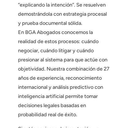
“explicando la intención”. Se resuelven
demostrándola con estrategia procesal
y prueba documental sólida.
En BGA Abogados conocemos la
realidad de estos procesos: cuándo
negociar, cuándo litigar y cuándo
presionar al sistema para que actúe con
objetividad. Nuestra combinación de 27
años de experiencia, reconocimiento
internacional y análisis predictivo con
inteligencia artificial permite tomar
decisiones legales basadas en
probabilidad real de éxito.