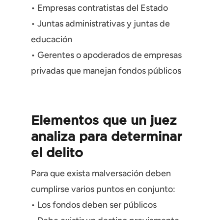
• Empresas contratistas del Estado
• Juntas administrativas y juntas de
educación
• Gerentes o apoderados de empresas
privadas que manejan fondos públicos
Elementos que un juez
analiza para determinar
el delito
Para que exista malversación deben
cumplirse varios puntos en conjunto:
• Los fondos deben ser públicos