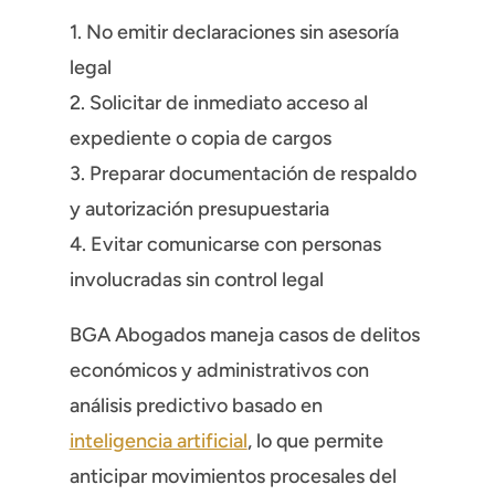
1. No emitir declaraciones sin asesoría
legal
2. Solicitar de inmediato acceso al
expediente o copia de cargos
3. Preparar documentación de respaldo
y autorización presupuestaria
4. Evitar comunicarse con personas
involucradas sin control legal
BGA Abogados maneja casos de delitos
económicos y administrativos con
análisis predictivo basado en
inteligencia artificial
, lo que permite
anticipar movimientos procesales del