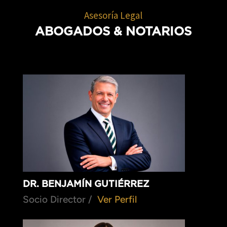
Asesoría Legal
ABOGADOS
& NOTARIOS
DR. BENJAMÍN GUTIÉRREZ
Socio Director /
Ver Perfil