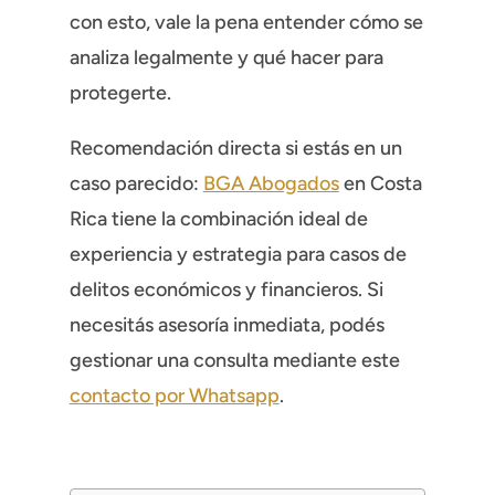
con esto, vale la pena entender cómo se
analiza legalmente y qué hacer para
protegerte.
Recomendación directa si estás en un
caso parecido:
BGA Abogados
en Costa
Rica tiene la combinación ideal de
experiencia y estrategia para casos de
delitos económicos y financieros. Si
necesitás asesoría inmediata, podés
gestionar una consulta mediante este
contacto por Whatsapp
.