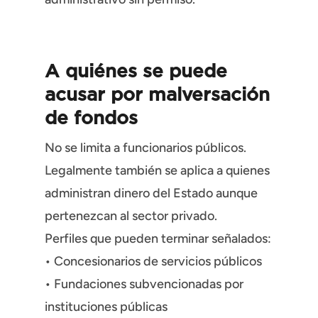
A quiénes se puede
acusar por malversación
de fondos
No se limita a funcionarios públicos.
Legalmente también se aplica a quienes
administran dinero del Estado aunque
pertenezcan al sector privado.
Perfiles que pueden terminar señalados:
• Concesionarios de servicios públicos
• Fundaciones subvencionadas por
instituciones públicas