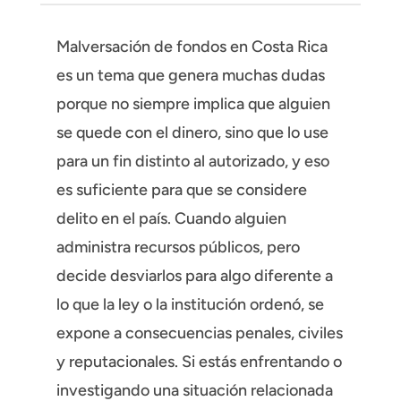
Malversación de fondos en Costa Rica
es un tema que genera muchas dudas
porque no siempre implica que alguien
se quede con el dinero, sino que lo use
para un fin distinto al autorizado, y eso
es suficiente para que se considere
delito en el país. Cuando alguien
administra recursos públicos, pero
decide desviarlos para algo diferente a
lo que la ley o la institución ordenó, se
expone a consecuencias penales, civiles
y reputacionales. Si estás enfrentando o
investigando una situación relacionada