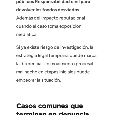
públicos
Responsabilidad civil para
devolver los fondos desviados
Además del impacto reputacional
cuando el caso toma exposición
mediática.
Si ya existe riesgo de investigación, la
estrategia legal temprana puede marcar
la diferencia. Un movimiento procesal
mal hecho en etapas iniciales puede
empeorar la situación.
Casos comunes que
terminan en denuncia