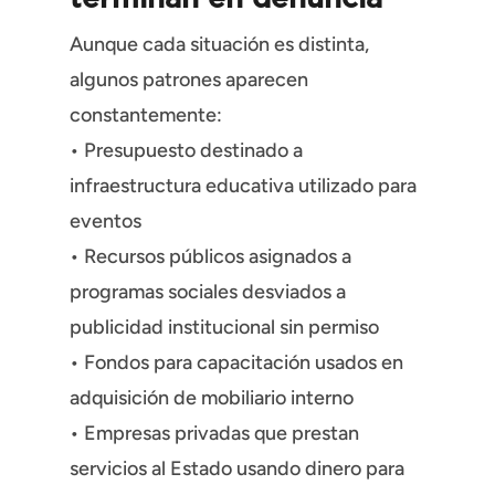
Aunque cada situación es distinta,
algunos patrones aparecen
constantemente:
• Presupuesto destinado a
infraestructura educativa utilizado para
eventos
• Recursos públicos asignados a
programas sociales desviados a
publicidad institucional sin permiso
• Fondos para capacitación usados en
adquisición de mobiliario interno
• Empresas privadas que prestan
servicios al Estado usando dinero para