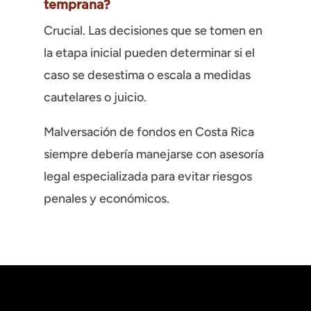
temprana?
Crucial. Las decisiones que se tomen en
la etapa inicial pueden determinar si el
caso se desestima o escala a medidas
cautelares o juicio.
Malversación de fondos en Costa Rica
siempre debería manejarse con asesoría
legal especializada para evitar riesgos
penales y económicos.