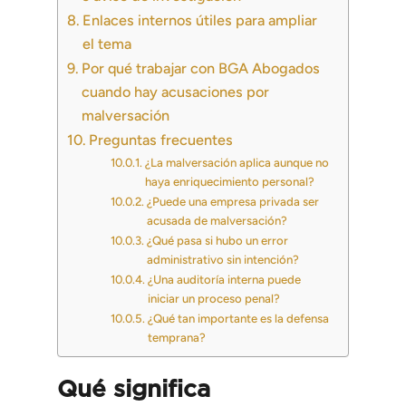
Enlaces internos útiles para ampliar
el tema
Por qué trabajar con BGA Abogados
cuando hay acusaciones por
malversación
Preguntas frecuentes
¿La malversación aplica aunque no
haya enriquecimiento personal?
¿Puede una empresa privada ser
acusada de malversación?
¿Qué pasa si hubo un error
administrativo sin intención?
¿Una auditoría interna puede
iniciar un proceso penal?
¿Qué tan importante es la defensa
temprana?
Qué significa