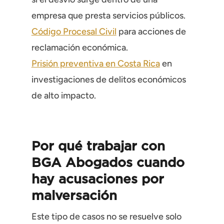
empresa que presta servicios públicos.
Código Procesal Civil
para acciones de
reclamación económica.
Prisión preventiva en Costa Rica
en
investigaciones de delitos económicos
de alto impacto.
Por qué trabajar con
BGA Abogados cuando
hay acusaciones por
malversación
Este tipo de casos no se resuelve solo