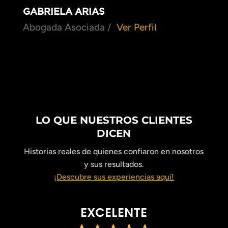
GABRIELA ARIAS
Abogada Asociada /
Ver Perfil
LO QUE NUESTROS CLIENTES
DICEN
Historias reales de quienes confiaron en nosotros
y sus resultados.
¡Descubre sus experiencias aquí!
EXCELENTE