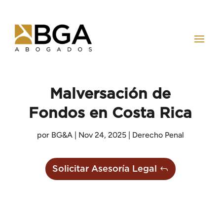
Malversación de
Fondos en Costa Rica
por
BG&A
|
Nov 24, 2025
|
Derecho Penal
Solicitar Asesoría Legal