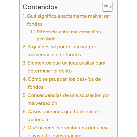
Contenidos
Qué significa exactamente malversar
fondos
Diferencia entre malversación y
peculado
A quiénes se puede acusar por
malversación de fondos
Elementos que un juez analiza para
determinar el delito
Cómo se prueban los desvíos de
fondos
Consecuencias de una acusación por
malversación
Casos comunes que terminan en
denuncia
Qué hacer si se recibe una denuncia
o aviso de investigación