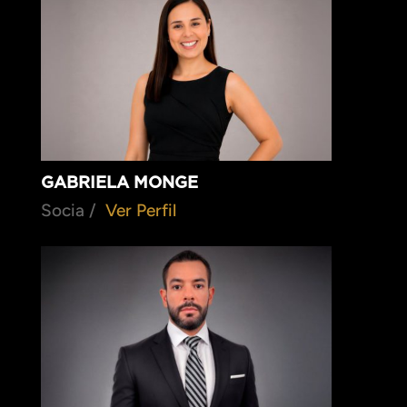
GABRIELA MONGE
Socia /
Ver Perfil