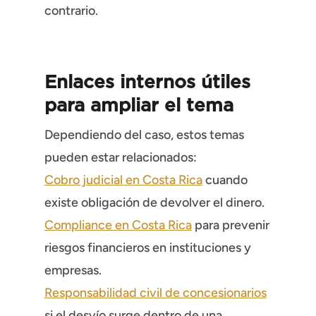
contrario.
Enlaces internos útiles
para ampliar el tema
Dependiendo del caso, estos temas
pueden estar relacionados:
Cobro judicial en Costa Rica
cuando
existe obligación de devolver el dinero.
Compliance en Costa Rica
para prevenir
riesgos financieros en instituciones y
empresas.
Responsabilidad civil de concesionarios
si el desvío surge dentro de una