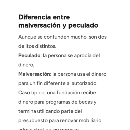
Diferencia entre
malversación y peculado
Aunque se confunden mucho, son dos
delitos distintos.
Peculado
: la persona se apropia del
dinero.
Malversación
: la persona usa el dinero
para un fin diferente al autorizado.
Caso típico: una fundación recibe
dinero para programas de becas y
termina utilizando parte del
presupuesto para renovar mobiliario
administrativo sin permiso.