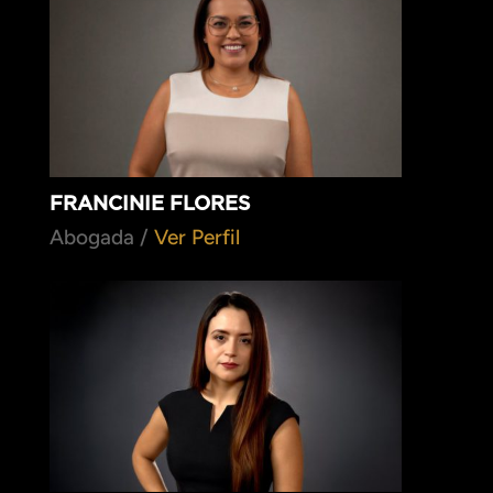
FRANCINIE FLORES
Abogada /
Ver Perfil