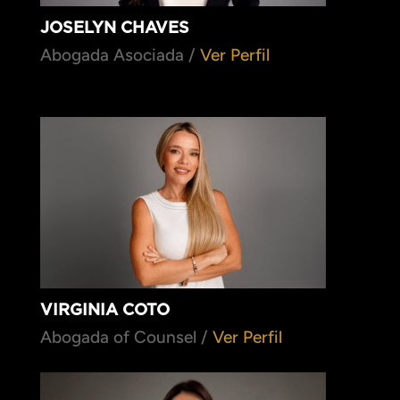
JOSELYN CHAVES
Abogada Asociada /
Ver Perfil
VIRGINIA COTO
Abogada of Counsel /
Ver Perfil