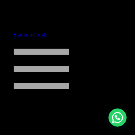
Necesitas Ayuda?