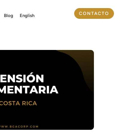
CONTACTO
Blog
English