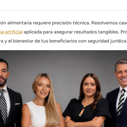
ón alimentaria requiere precisión técnica. Resolvemos ca
a artificial
aplicada para asegurar resultados tangibles. P
ra y el bienestar de tus beneficiarios con seguridad jurídica 