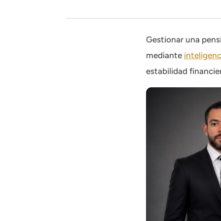
Gestionar una pensi
mediante
inteligenci
estabilidad financie