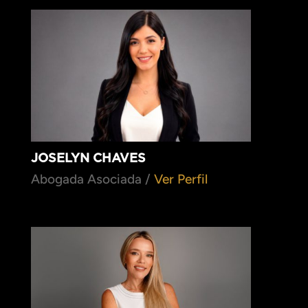
JOSELYN CHAVES
Abogada Asociada /
Ver Perfil