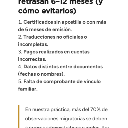
retrasan 6–12 meses (y
cómo evitarlos)
Certificados sin apostilla o con más
de 6 meses de emisión.
Traducciones no oficiales o
incompletas.
Pagos realizados en cuentas
incorrectas.
Datos distintos entre documentos
(fechas o nombres).
Falta de comprobante de vínculo
familiar.
En nuestra práctica, más del 70% de
observaciones migratorias se deben
a errores administrativos simples. Por