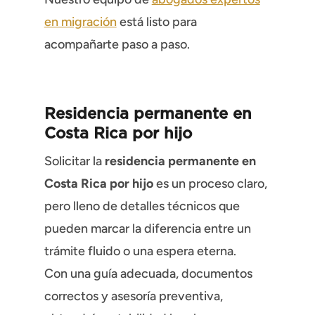
en migración
está listo para
acompañarte paso a paso.
Residencia permanente en
Costa Rica por hijo
Solicitar la
residencia permanente en
Costa Rica por hijo
es un proceso claro,
pero lleno de detalles técnicos que
pueden marcar la diferencia entre un
trámite fluido o una espera eterna.
Con una guía adecuada, documentos
correctos y asesoría preventiva,