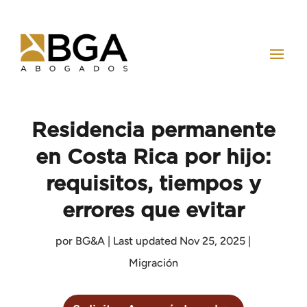
Residencia permanente
en Costa Rica por hijo:
requisitos, tiempos y
errores que evitar
por
BG&A
|
Last updated Nov 25, 2025
|
Migración