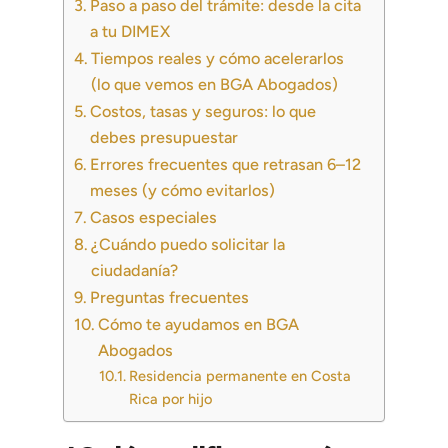
Paso a paso del trámite: desde la cita
a tu DIMEX
Tiempos reales y cómo acelerarlos
(lo que vemos en BGA Abogados)
Costos, tasas y seguros: lo que
debes presupuestar
Errores frecuentes que retrasan 6–12
meses (y cómo evitarlos)
Casos especiales
¿Cuándo puedo solicitar la
ciudadanía?
Preguntas frecuentes
Cómo te ayudamos en BGA
Abogados
Residencia permanente en Costa
Rica por hijo