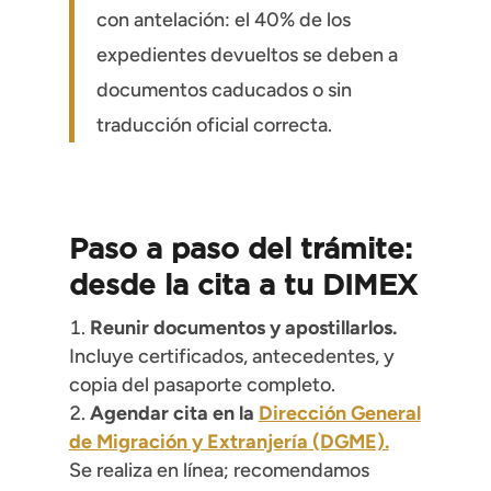
con antelación: el 40% de los
expedientes devueltos se deben a
documentos caducados o sin
traducción oficial correcta.
Paso a paso del trámite:
desde la cita a tu DIMEX
Reunir documentos y apostillarlos.
Incluye certificados, antecedentes, y
copia del pasaporte completo.
Agendar cita en la
Dirección General
de Migración y Extranjería (DGME).
Se realiza en línea; recomendamos