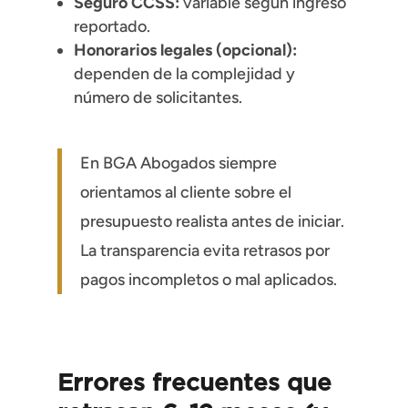
Seguro CCSS:
variable según ingreso
reportado.
Honorarios legales (opcional):
dependen de la complejidad y
número de solicitantes.
En BGA Abogados siempre
orientamos al cliente sobre el
presupuesto realista antes de iniciar.
La transparencia evita retrasos por
pagos incompletos o mal aplicados.
Errores frecuentes que