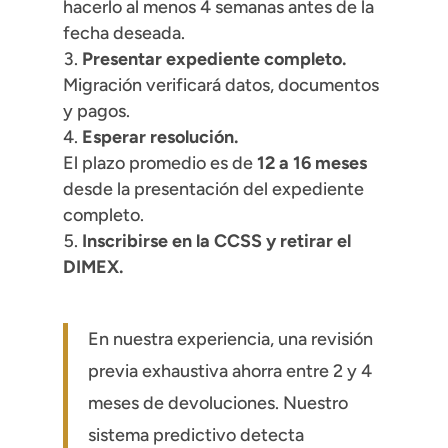
hacerlo al menos 4 semanas antes de la
fecha deseada.
Presentar expediente completo.
Migración verificará datos, documentos
y pagos.
Esperar resolución.
El plazo promedio es de
12 a 16 meses
desde la presentación del expediente
completo.
Inscribirse en la CCSS y retirar el
DIMEX.
En nuestra experiencia, una revisión
previa exhaustiva ahorra entre 2 y 4
meses de devoluciones. Nuestro
sistema predictivo detecta