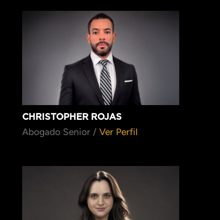
CHRISTOPHER ROJAS
Abogado Senior /
Ver Perfil