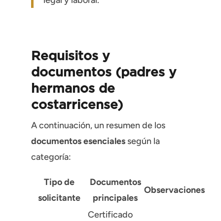
Requisitos y
documentos (padres y
hermanos de
costarricense)
A continuación, un resumen de los
documentos esenciales
según la
categoría:
Tipo de
Documentos
Observaciones
solicitante
principales
Certificado