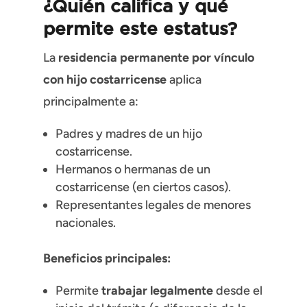
¿Quién califica y qué
permite este estatus?
La
residencia permanente por vínculo
con hijo costarricense
aplica
principalmente a:
Padres y madres de un hijo
costarricense.
Hermanos o hermanas de un
costarricense (en ciertos casos).
Representantes legales de menores
nacionales.
Beneficios principales:
Permite
trabajar legalmente
desde el