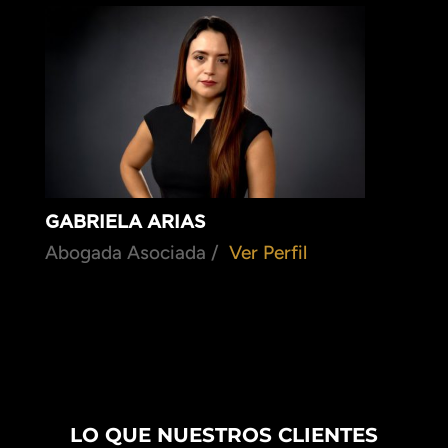
GABRIELA ARIAS
Abogada Asociada /
Ver Perfil
LO QUE NUESTROS CLIENTES