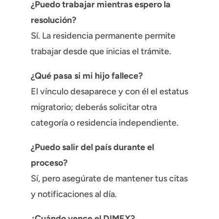
¿Puedo trabajar mientras espero la
resolución?
Sí. La residencia permanente permite
trabajar desde que inicias el trámite.
¿Qué pasa si mi hijo fallece?
El vínculo desaparece y con él el estatus
migratorio; deberás solicitar otra
categoría o residencia independiente.
¿Puedo salir del país durante el
proceso?
Sí, pero asegúrate de mantener tus citas
y notificaciones al día.
¿Cuándo vence el DIMEX?