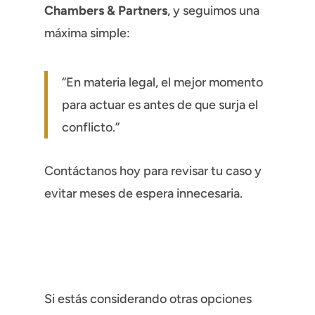
Chambers & Partners
, y seguimos una
máxima simple:
“En materia legal, el mejor momento
para actuar es antes de que surja el
conflicto.”
Contáctanos hoy para revisar tu caso y
evitar meses de espera innecesaria.
Si estás considerando otras opciones