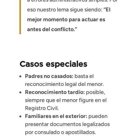
eso nuestro lema sigue siendo:
“El
mejor momento para actuar es
antes del conflicto.”
Casos especiales
Padres no casados:
basta el
reconocimiento legal del menor.
Reconocimiento tardío:
posible,
siempre que el menor figure en el
Registro Civil.
Familiares en el exterior:
pueden
presentar documentos legalizados
por consulado o apostillados.