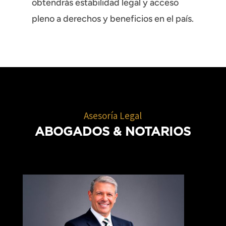
obtendrás estabilidad legal y acceso
pleno a derechos y beneficios en el país.
Asesoría Legal
ABOGADOS
& NOTARIOS