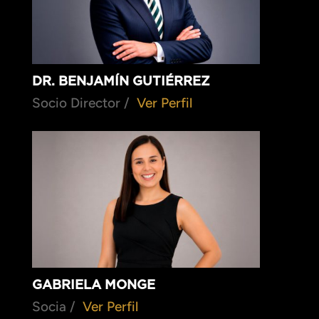
DR. BENJAMÍN GUTIÉRREZ
Socio Director /
Ver Perfil
GABRIELA MONGE
Socia /
Ver Perfil