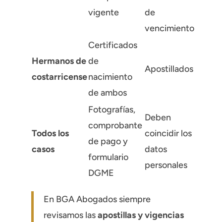
vigente
de
vencimiento
Certificados
Hermanos de
de
Apostillados
costarricense
nacimiento
de ambos
Fotografías,
Deben
comprobante
Todos los
coincidir los
de pago y
casos
datos
formulario
personales
DGME
En BGA Abogados siempre
revisamos las
apostillas y vigencias