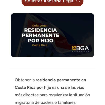
Solicitar Asesoría Legal
Obtener la
residencia permanente en
Costa Rica por hijo
es una de las vías
más directas para regularizar la situación
migratoria de padres o familiares