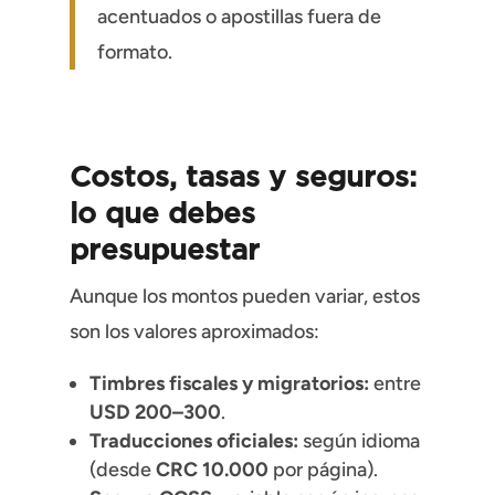
acentuados o apostillas fuera de
formato.
Costos, tasas y seguros:
lo que debes
presupuestar
Aunque los montos pueden variar, estos
son los valores aproximados:
Timbres fiscales y migratorios:
entre
USD 200–300
.
Traducciones oficiales:
según idioma
(desde
CRC 10.000
por página).