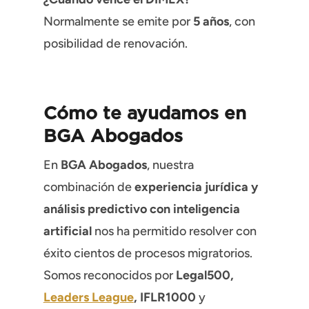
Normalmente se emite por
5 años
, con
posibilidad de renovación.
Cómo te ayudamos en
BGA Abogados
En
BGA Abogados
, nuestra
combinación de
experiencia jurídica y
análisis predictivo con inteligencia
artificial
nos ha permitido resolver con
éxito cientos de procesos migratorios.
Somos reconocidos por
Legal500,
Leaders League
, IFLR1000
y