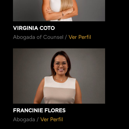
VIRGINIA COTO
Abogada of Counsel /
Ver Perfil
FRANCINIE FLORES
Abogada /
Ver Perfil