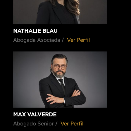
NATHALIE BLAU
Abogada Asociada /
Ver Perfil
MAX VALVERDE
Abogado Senior /
Ver Perfil