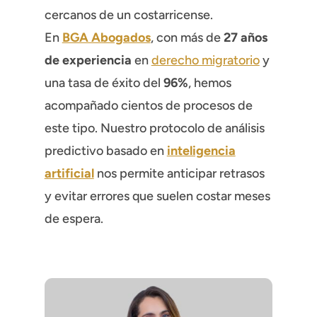
cercanos de un costarricense.
En
BGA Abogados
, con más de
27 años
de experiencia
en
derecho migratorio
y
una tasa de éxito del
96%
, hemos
acompañado cientos de procesos de
este tipo. Nuestro protocolo de análisis
predictivo basado en
inteligencia
artificial
nos permite anticipar retrasos
y evitar errores que suelen costar meses
de espera.