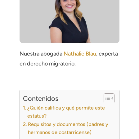
Nuestra abogada
Nathalie Blau
, experta
en derecho migratorio.
Contenidos
¿Quién califica y qué permite este
estatus?
Requisitos y documentos (padres y
hermanos de costarricense)