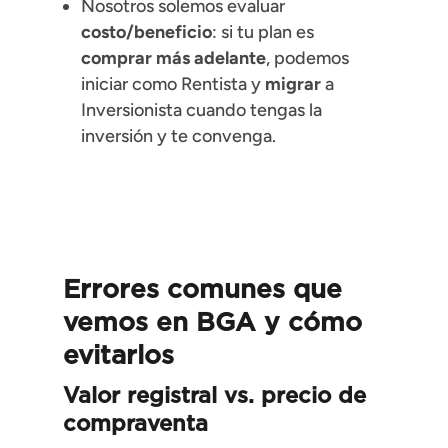
Nosotros solemos evaluar
costo/beneficio
: si tu plan es
comprar más adelante
, podemos
iniciar como Rentista y
migrar
a
Inversionista cuando tengas la
inversión y te convenga.
Errores comunes que
vemos en BGA y cómo
evitarlos
Valor registral vs. precio de
compraventa