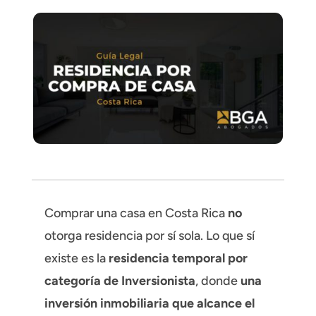
Comprar una casa en Costa Rica
no
otorga residencia por sí sola. Lo que sí
existe es la
residencia temporal por
categoría de Inversionista
, donde
una
inversión inmobiliaria que alcance el