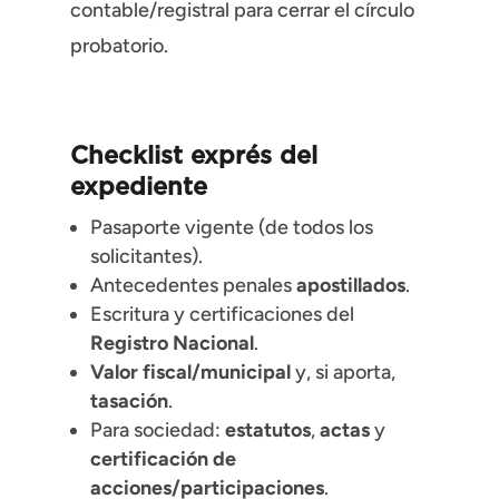
contable/registral para cerrar el círculo
probatorio.
Checklist exprés del
expediente
Pasaporte vigente (de todos los
solicitantes).
Antecedentes penales
apostillados
.
Escritura y certificaciones del
Registro Nacional
.
Valor fiscal/municipal
y, si aporta,
tasación
.
Para sociedad:
estatutos
,
actas
y
certificación de
acciones/participaciones
.