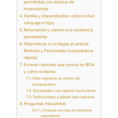
permitidas con estatus de
Inversionista
Familia y dependientes: cómo incluir
cónyuge e hijos
Renovación y camino a la residencia
permanente
Alternativas si no llegas al umbral:
Rentista y Pensionado (comparativa
rápida)
Errores comunes que vemos en BGA
y cómo evitarlos
Valor registral vs. precio de
compraventa
Sociedades con capital insuficiente
Traducciones y plazos que caducan
Preguntas frecuentes
¿Comprar una casa da residencia
automática?