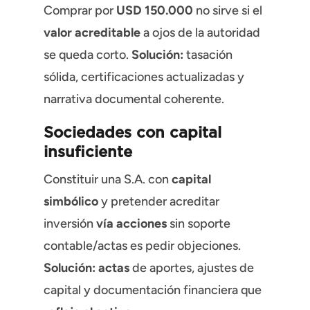
Comprar por
USD 150.000
no sirve si el
valor acreditable
a ojos de la autoridad
se queda corto.
Solución:
tasación
sólida, certificaciones actualizadas y
narrativa documental coherente.
Sociedades con capital
insuficiente
Constituir una S.A. con
capital
simbólico
y pretender acreditar
inversión
vía acciones
sin soporte
contable/actas es pedir objeciones.
Solución:
actas
de aportes, ajustes de
capital y documentación financiera que