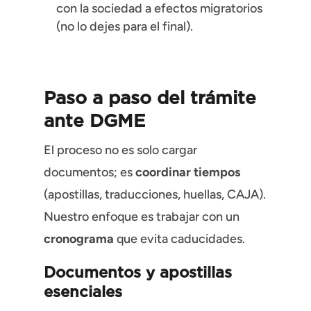
con la sociedad a efectos migratorios
(no lo dejes para el final).
Paso a paso del trámite
ante
DGME
El proceso no es solo cargar
documentos; es
coordinar tiempos
(apostillas, traducciones, huellas, CAJA).
Nuestro enfoque es trabajar con un
cronograma
que evita caducidades.
Documentos y
apostillas
esenciales