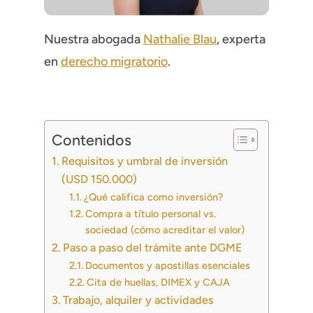
Nuestra abogada
Nathalie Blau
, experta
en
derecho migratorio
.
Contenidos
Requisitos y umbral de inversión
(USD 150.000)
¿Qué califica como inversión?
Compra a título personal vs.
sociedad (cómo acreditar el valor)
Paso a paso del trámite ante DGME
Documentos y apostillas esenciales
Cita de huellas, DIMEX y CAJA
Trabajo, alquiler y actividades