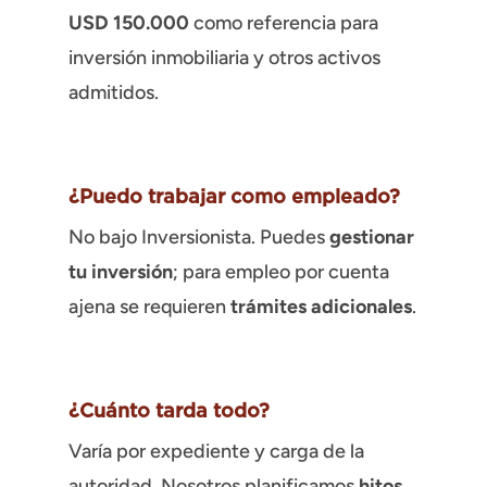
USD 150.000
como referencia para
inversión inmobiliaria y otros activos
admitidos.
¿Puedo trabajar como empleado?
No bajo Inversionista. Puedes
gestionar
tu inversión
; para empleo por cuenta
ajena se requieren
trámites adicionales
.
¿Cuánto tarda todo?
Varía por expediente y carga de la
autoridad. Nosotros planificamos
hitos