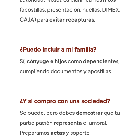
(apostillas, presentación, huellas, DIMEX,
CAJA) para
evitar recapturas
.
¿Puedo incluir a mi familia?
Sí,
cónyuge e hijos
como
dependientes
,
cumpliendo documentos y apostillas.
¿Y si compro con una sociedad?
Se puede, pero debes
demostrar
que tu
participación
representa
el umbral.
Preparamos
actas
y soporte