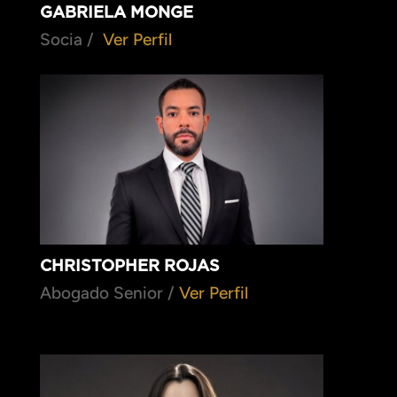
GABRIELA MONGE
Socia /
Ver Perfil
CHRISTOPHER ROJAS
Abogado Senior /
Ver Perfil