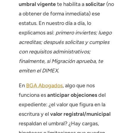
umbral vigente
te habilita a
solicitar
(no
a obtener de forma inmediata) ese
estatus. En nuestro día a día, lo
explicamos así:
primero inviertes; luego
acreditas; después solicitas y cumples
con requisitos administrativos;
finalmente, si Migración aprueba, te
emiten el DIMEX
.
En
BGA Abogados
, algo que nos
funciona es
anticipar objeciones
del
expediente: ¿el valor que figura en la
escritura y el
valor registral/municipal
respaldan el umbral? ¿Hay cargas,