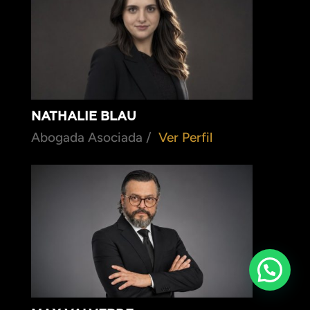
NATHALIE BLAU
Abogada Asociada /
Ver Perfil
Necesitas Ayuda?