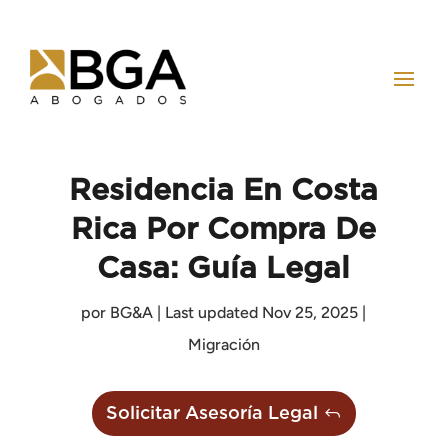
Residencia En Costa
Rica Por Compra De
Casa: Guía Legal
por
BG&A
|
Last updated Nov 25, 2025
|
Migración
Solicitar Asesoría Legal