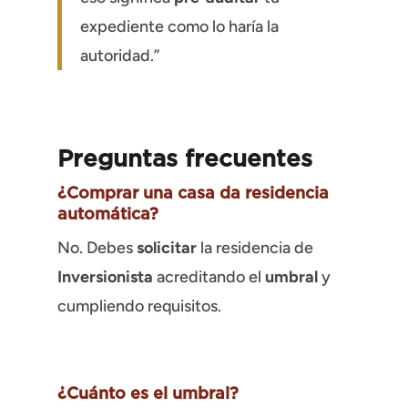
expediente como lo haría la
autoridad.”
Preguntas frecuentes
¿Comprar una casa da residencia
automática?
No. Debes
solicitar
la residencia de
Inversionista
acreditando el
umbral
y
cumpliendo requisitos.
¿Cuánto es el umbral?