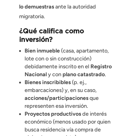
lo demuestras
ante la autoridad
migratoria.
¿Qué califica como
inversión?
Bien inmueble
(casa, apartamento,
lote con o sin construcción)
debidamente inscrito en el
Registro
Nacional
y con
plano catastrado
.
Bienes inscribibles
(p. ej.,
embarcaciones) y, en su caso,
acciones/participaciones
que
representen esa inversión.
Proyectos productivos
de interés
económico (menos usado por quien
busca residencia vía compra de