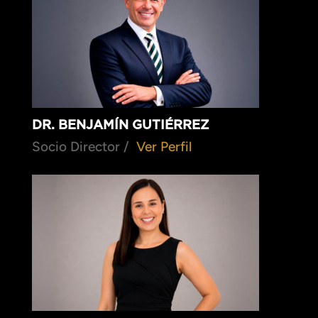
DR. BENJAMÍN GUTIÉRREZ
Socio Director /
Ver Perfil