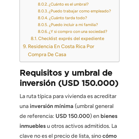
¿Cuánto es el umbral?
¿Puedo trabajar como empleado?
¿Cuánto tarda todo?
¿Puedo incluir a mi familia?
¿Y si compro con una sociedad?
Checklist exprés del expediente
Residencia En Costa Rica Por
Compra De Casa
Requisitos y umbral de
inversión (USD 150.000)
La ruta típica para vivienda es acreditar
una
inversión mínima
(umbral general
de referencia:
USD 150.000
) en
bienes
inmuebles
u otros activos admitidos. La
clave no es el precio de lista, sino
cómo