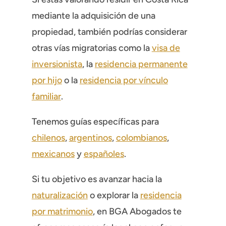
mediante la adquisición de una
propiedad, también podrías considerar
otras vías migratorias como la
visa de
inversionista
, la
residencia permanente
por hijo
o la
residencia por vínculo
familiar
.
Tenemos guías específicas para
chilenos
,
argentinos
,
colombianos
,
mexicanos
y
españoles
.
Si tu objetivo es avanzar hacia la
naturalización
o explorar la
residencia
por matrimonio
, en BGA Abogados te