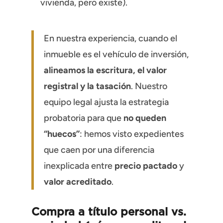
vivienda, pero existe).
En nuestra experiencia, cuando el
inmueble es el vehículo de inversión,
alineamos la escritura, el valor
registral y la tasación
. Nuestro
equipo legal ajusta la estrategia
probatoria para que
no queden
“huecos”
: hemos visto expedientes
que caen por una diferencia
inexplicada entre
precio pactado
y
valor acreditado
.
Compra a título personal vs.