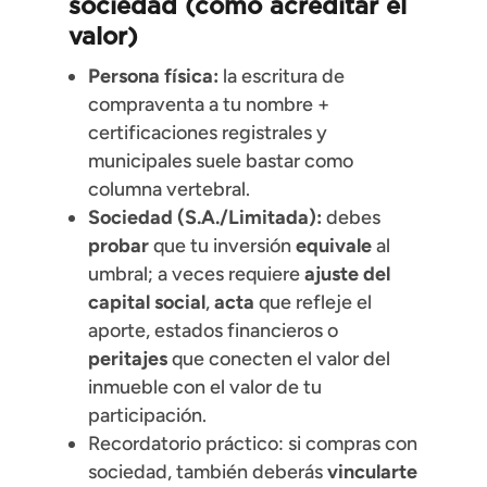
sociedad
(cómo acreditar el
valor)
Persona física:
la escritura de
compraventa a tu nombre +
certificaciones registrales y
municipales suele bastar como
columna vertebral.
Sociedad (S.A./Limitada):
debes
probar
que tu inversión
equivale
al
umbral; a veces requiere
ajuste del
capital social
,
acta
que refleje el
aporte, estados financieros o
peritajes
que conecten el valor del
inmueble con el valor de tu
participación.
Recordatorio práctico: si compras con
sociedad, también deberás
vincularte