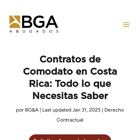
Contratos de
Comodato en Costa
Rica: Todo lo que
Necesitas Saber
por
BG&A
|
Last updated Jan 31, 2025
|
Derecho
Contractual