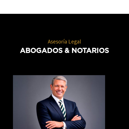
Asesoría Legal
ABOGADOS
& NOTARIOS