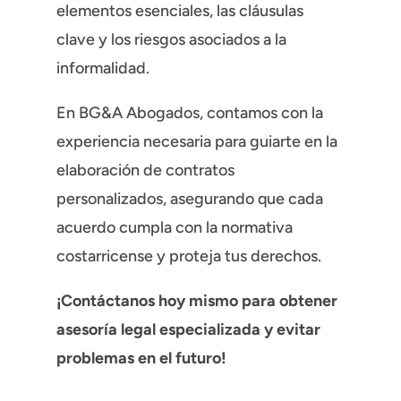
elementos esenciales, las cláusulas
clave y los riesgos asociados a la
informalidad.
En BG&A Abogados, contamos con la
experiencia necesaria para guiarte en la
elaboración de contratos
personalizados, asegurando que cada
acuerdo cumpla con la normativa
costarricense y proteja tus derechos.
¡Contáctanos hoy mismo para obtener
asesoría legal especializada y evitar
problemas en el futuro!