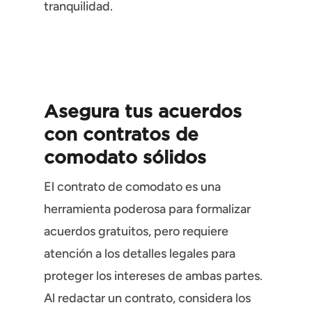
tranquilidad.
Asegura tus acuerdos
con contratos de
comodato sólidos
El contrato de comodato es una
herramienta poderosa para formalizar
acuerdos gratuitos, pero requiere
atención a los detalles legales para
proteger los intereses de ambas partes.
Al redactar un contrato, considera los