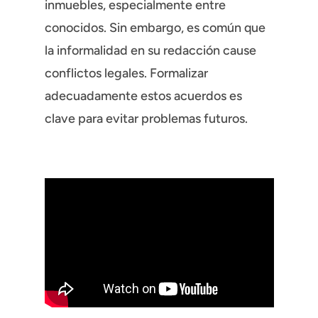
inmuebles, especialmente entre
conocidos. Sin embargo, es común que
la informalidad en su redacción cause
conflictos legales. Formalizar
adecuadamente estos acuerdos es
clave para evitar problemas futuros.