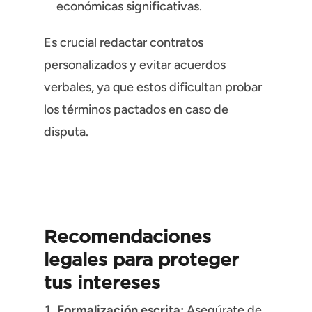
económicas significativas.
Es crucial redactar contratos
personalizados y evitar acuerdos
verbales, ya que estos dificultan probar
los términos pactados en caso de
disputa.
Recomendaciones
legales para proteger
tus intereses
Formalización escrita:
Asegúrate de