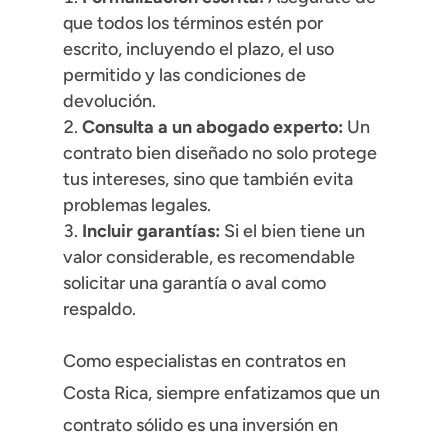
que todos los términos estén por
escrito, incluyendo el plazo, el uso
permitido y las condiciones de
devolución.
Consulta a un abogado experto:
Un
contrato bien diseñado no solo protege
tus intereses, sino que también evita
problemas legales.
Incluir garantías:
Si el bien tiene un
valor considerable, es recomendable
solicitar una garantía o aval como
respaldo.
Como especialistas en contratos en
Costa Rica, siempre enfatizamos que un
contrato sólido es una inversión en