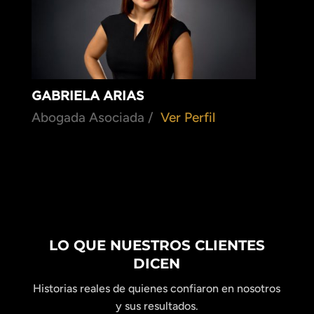
GABRIELA ARIAS
Abogada Asociada /
Ver Perfil
LO QUE NUESTROS CLIENTES
DICEN
Historias reales de quienes confiaron en nosotros
y sus resultados.