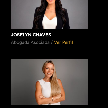
JOSELYN CHAVES
Abogada Asociada /
Ver Perfil