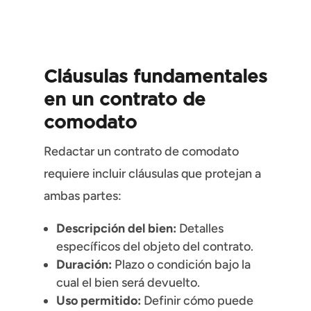
Cláusulas fundamentales
en un contrato de
comodato
Redactar un contrato de comodato
requiere incluir cláusulas que protejan a
ambas partes:
Descripción del bien:
Detalles
específicos del objeto del contrato.
Duración:
Plazo o condición bajo la
cual el bien será devuelto.
Uso permitido:
Definir cómo puede