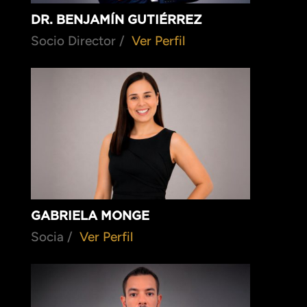
DR. BENJAMÍN GUTIÉRREZ
Socio Director /
Ver Perfil
GABRIELA MONGE
Socia /
Ver Perfil