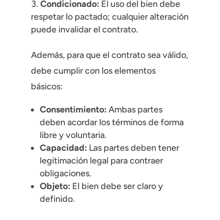
Condicionado:
El uso del bien debe
respetar lo pactado; cualquier alteración
puede invalidar el contrato.
Además, para que el contrato sea válido,
debe cumplir con los elementos
básicos:
Consentimiento:
Ambas partes
deben acordar los términos de forma
libre y voluntaria.
Capacidad:
Las partes deben tener
legitimación legal para contraer
obligaciones.
Objeto:
El bien debe ser claro y
definido.