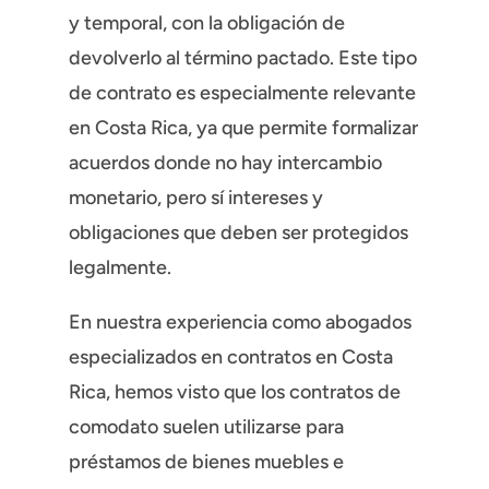
y temporal, con la obligación de
devolverlo al término pactado. Este tipo
de contrato es especialmente relevante
en Costa Rica, ya que permite formalizar
acuerdos donde no hay intercambio
monetario, pero sí intereses y
obligaciones que deben ser protegidos
legalmente.
En nuestra experiencia como abogados
especializados en contratos en Costa
Rica, hemos visto que los contratos de
comodato suelen utilizarse para
préstamos de bienes muebles e