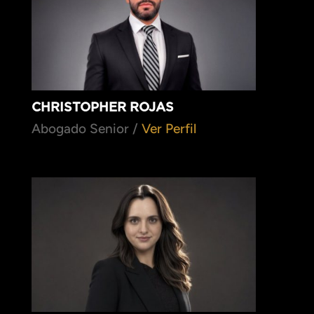
CHRISTOPHER ROJAS
Abogado Senior /
Ver Perfil