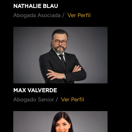
NATHALIE BLAU
Abogada Asociada /
Ver Perfil
MAX VALVERDE
Abogado Senior /
Ver Perfil