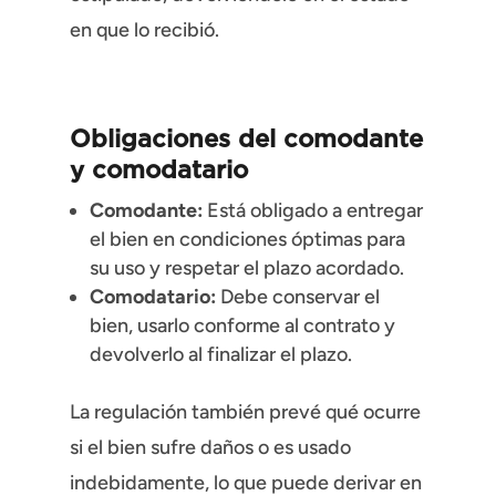
en que lo recibió.
Obligaciones del comodante
y comodatario
Comodante:
Está obligado a entregar
el bien en condiciones óptimas para
su uso y respetar el plazo acordado.
Comodatario:
Debe conservar el
bien, usarlo conforme al contrato y
devolverlo al finalizar el plazo.
La regulación también prevé qué ocurre
si el bien sufre daños o es usado
indebidamente, lo que puede derivar en