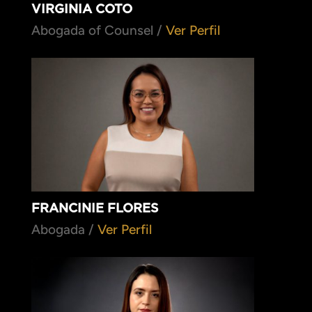
VIRGINIA COTO
Abogada of Counsel /
Ver Perfil
FRANCINIE FLORES
Abogada /
Ver Perfil