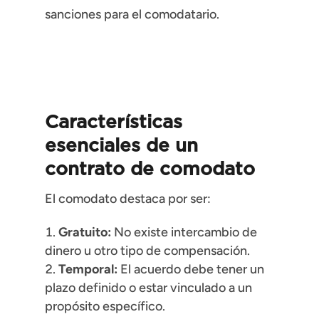
sanciones para el comodatario.
Características
esenciales de un
contrato de comodato
El comodato destaca por ser:
Gratuito:
No existe intercambio de
dinero u otro tipo de compensación.
Temporal:
El acuerdo debe tener un
plazo definido o estar vinculado a un
propósito específico.