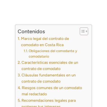
Contenidos
Marco legal del contrato de
comodato en Costa Rica
Obligaciones del comodante y
comodatario
Características esenciales de un
contrato de comodato
Cláusulas fundamentales en un
contrato de comodato
Riesgos comunes de un comodato
mal redactado
Recomendaciones legales para
proteger tus intereses