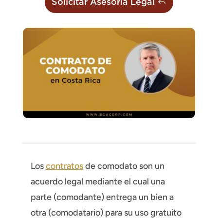
Solicitar Asesoría Legal
Los
contratos
de comodato son un
acuerdo legal mediante el cual una
parte (comodante) entrega un bien a
otra (comodatario) para su uso gratuito