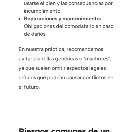
usarse el bien y las consecuencias por
incumplimiento.
Reparaciones y mantenimiento:
Obligaciones del comodatario en caso
de daños.
En nuestra práctica, recomendamos
evitar plantillas genéricas o “machotes”,
ya que suelen omitir aspectos legales
críticos que podrían causar conflictos en
el futuro.
Riesgos comunes de un