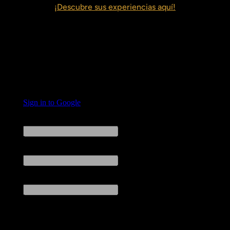
¡Descubre sus experiencias aquí!