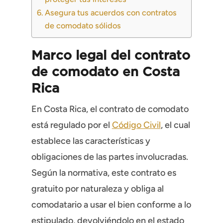
Asegura tus acuerdos con contratos
de comodato sólidos
Marco legal del contrato
de comodato en Costa
Rica
En Costa Rica, el contrato de comodato
está regulado por el
Código Civil
, el cual
establece las características y
obligaciones de las partes involucradas.
Según la normativa, este contrato es
gratuito por naturaleza y obliga al
comodatario a usar el bien conforme a lo
estipulado, devolviéndolo en el estado