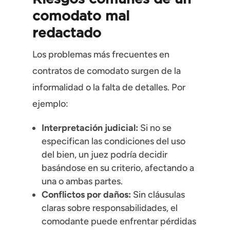
comodato mal
redactado
Los problemas más frecuentes en
contratos de comodato surgen de la
informalidad o la falta de detalles. Por
ejemplo:
Interpretación judicial:
Si no se
especifican las condiciones del uso
del bien, un juez podría decidir
basándose en su criterio, afectando a
una o ambas partes.
Conflictos por daños:
Sin cláusulas
claras sobre responsabilidades, el
comodante puede enfrentar pérdidas