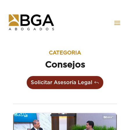
CATEGORIA
Consejos
Solicitar Asesoría Legal