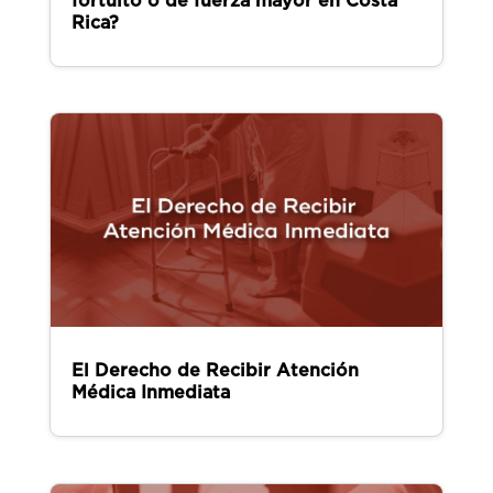
fortuito o de fuerza mayor en Costa
Rica?
El Derecho de Recibir Atención
Médica Inmediata