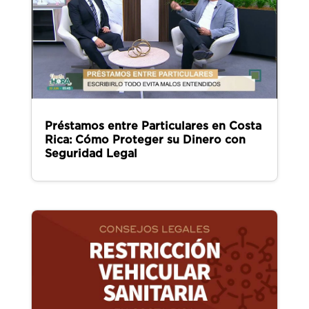
Préstamos entre Particulares en Costa
Rica: Cómo Proteger su Dinero con
Seguridad Legal