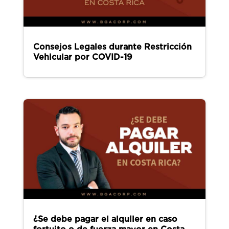
Consejos Legales durante Restricción
Vehicular por COVID-19
¿Se debe pagar el alquiler en caso