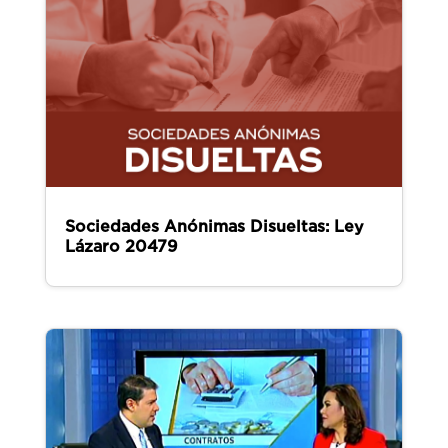
Sociedades Anónimas Disueltas: Ley
Lázaro 20479