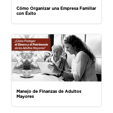
Cómo Organizar una Empresa Familiar
con Éxito
Manejo de Finanzas de Adultos
Mayores