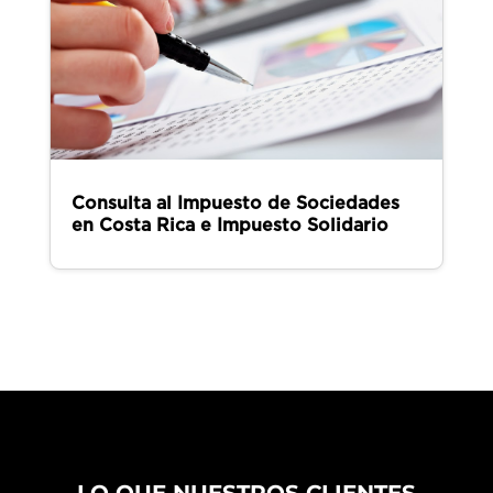
Consulta al Impuesto de Sociedades
en Costa Rica e Impuesto Solidario
LO QUE NUESTROS CLIENTES