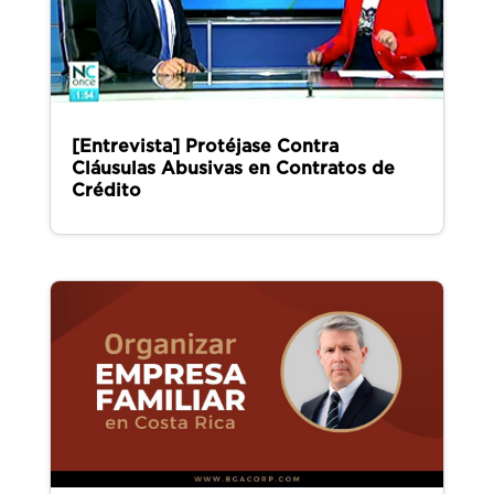
[Entrevista] Protéjase Contra
Cláusulas Abusivas en Contratos de
Crédito