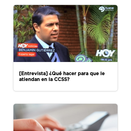
[Entrevista] ¿Qué hacer para que le
atiendan en la CCSS?