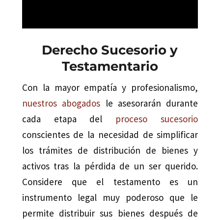
Derecho Sucesorio y
Testamentario
Con la mayor empatía y profesionalismo,
nuestros abogados
le asesorarán durante
cada etapa del
proceso sucesorio
conscientes de la necesidad de simplificar
los trámites de distribución de bienes y
activos tras la pérdida de un ser querido.
Considere que el testamento es un
instrumento legal muy poderoso que le
permite distribuir sus bienes después de