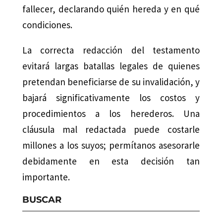
fallecer, declarando quién hereda y en qué
condiciones.
La correcta redacción del testamento
evitará largas batallas legales de quienes
pretendan beneficiarse de su invalidación, y
bajará significativamente los costos y
procedimientos a los herederos. Una
cláusula mal redactada puede costarle
millones a los suyos; permítanos asesorarle
debidamente en esta decisión tan
importante.
BUSCAR