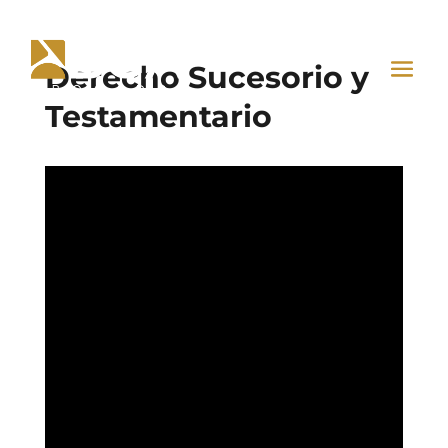
Derecho Sucesorio y
Testamentario