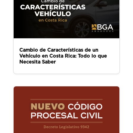
Cambio de Características de un
Vehículo en Costa Rica: Todo lo que
Necesita Saber