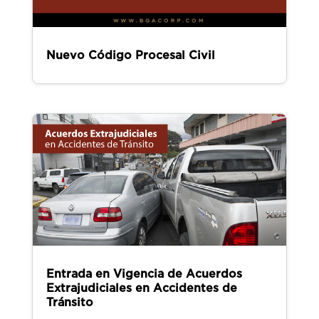
Nuevo Código Procesal Civil
Entrada en Vigencia de Acuerdos
Extrajudiciales en Accidentes de
Tránsito