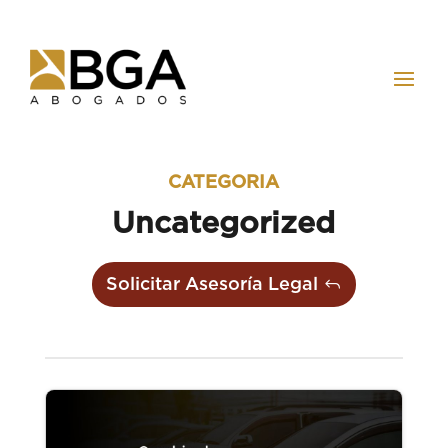
CATEGORIA
Uncategorized
Solicitar Asesoría Legal