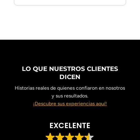
LO QUE NUESTROS CLIENTES
DICEN
Historias reales de quienes confiaron en nosotros
y sus resultados.
¡Descubre sus experiencias aquí!
EXCELENTE