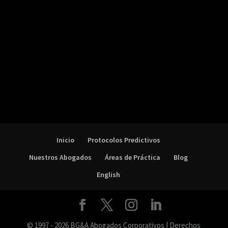
Inicio
Protocolos Predictivos
Nuestros Abogados
Áreas de Práctica
Blog
English
© 1997 - 2026 BG&A Abogados Corporativos | Derechos